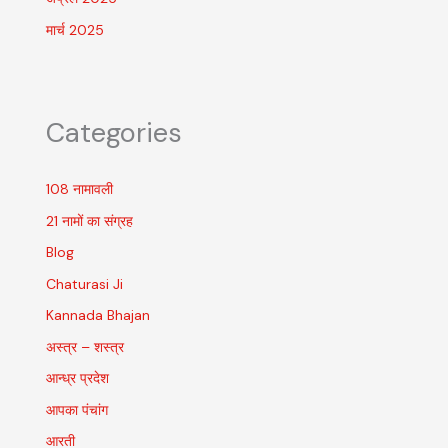
मार्च 2025
Categories
108 नामावली
21 नामों का संग्रह
Blog
Chaturasi Ji
Kannada Bhajan
अस्त्र – शस्त्र
आन्ध्र प्रदेश
आपका पंचांग
आरती