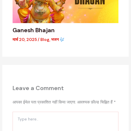
Ganesh Bhajan
मार्च 20, 2025
/
Blog
,
भजन
Leave a Comment
आपका ईमेल पता प्रकाशित नहीं किया जाएगा.
आवश्यक फ़ील्ड चिह्नित हैं
*
Type
here..