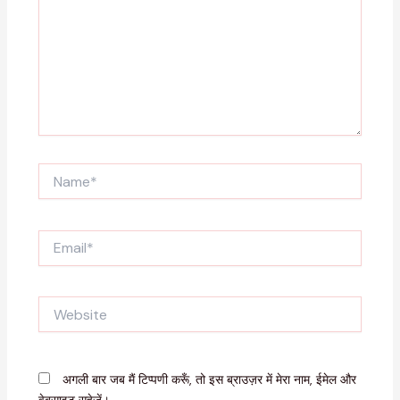
Name*
Email*
Website
अगली बार जब मैं टिप्पणी करूँ, तो इस ब्राउज़र में मेरा नाम, ईमेल और
वेबसाइट सहेजें।