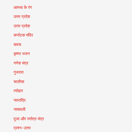
आस्था के रंग
उत्तर प्रदेश
उत्तर प्रदेश
कर्नाटक मंदिर
कवच
कृष्णा भजन
गणेश मंत्र
गुजरात
चालीसा
त्योहार
नवरात्रि
नामावली
पूजा और स्तोत्र मंत्र
प्रश्न-उत्तर