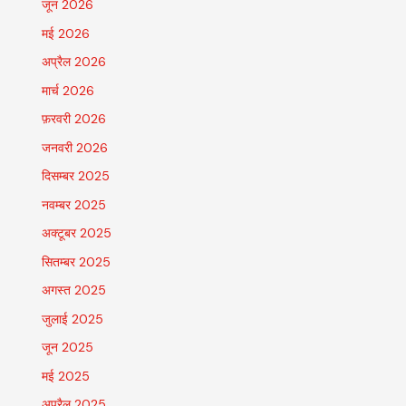
जून 2026
मई 2026
अप्रैल 2026
मार्च 2026
फ़रवरी 2026
जनवरी 2026
दिसम्बर 2025
नवम्बर 2025
अक्टूबर 2025
सितम्बर 2025
अगस्त 2025
जुलाई 2025
जून 2025
मई 2025
अप्रैल 2025