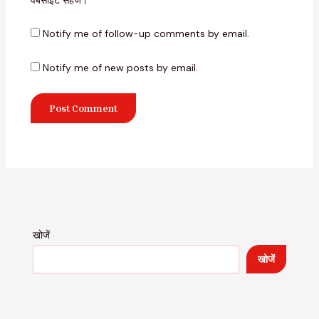
Notify me of follow-up comments by email.
Notify me of new posts by email.
खोजें
खोजें