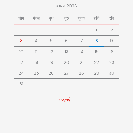
अगस्त 2026
सोम
मंगल
बुध
गुरु
शुक्र
शनि
रवि
1
2
3
4
5
6
7
8
9
10
11
12
13
14
15
16
17
18
19
20
21
22
23
24
25
26
27
28
29
30
31
« जुलाई