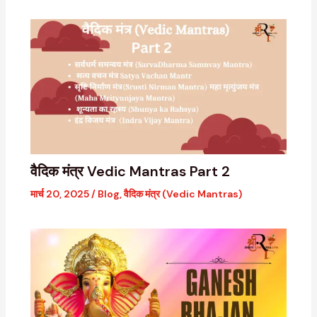
वैदिक मंत्र Vedic Mantras Part 2
मार्च 20, 2025
/
Blog
,
वैदिक मंत्र (Vedic Mantras)