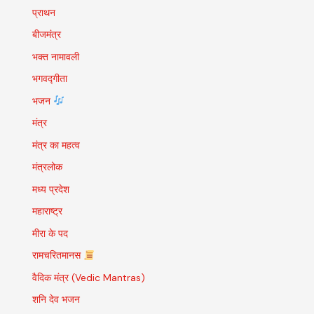
प्राथन
बीजमंत्र
भक्त नामावली
भगवद्गीता
भजन
मंत्र
मंत्र का महत्व
मंत्रलोक
मध्य प्रदेश
महाराष्ट्र
मीरा के पद
रामचरितमानस
वैदिक मंत्र (Vedic Mantras)
शनि देव भजन