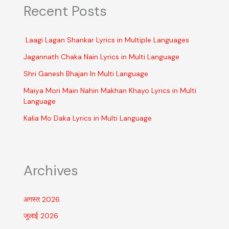
Recent Posts
Laagi Lagan Shankar Lyrics in Multiple Languages
Jagannath Chaka Nain Lyrics in Multi Language
Shri Ganesh Bhajan In Multi Language
Maiya Mori Main Nahin Makhan Khayo Lyrics in Multi
Language
Kalia Mo Daka Lyrics in Multi Language
Archives
अगस्त 2026
जुलाई 2026