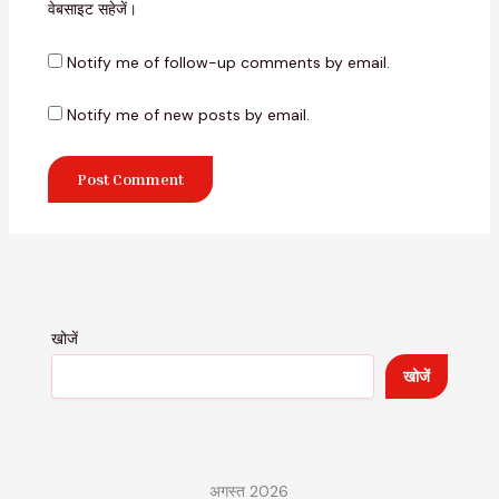
वेबसाइट सहेजें।
Notify me of follow-up comments by email.
Notify me of new posts by email.
खोजें
खोजें
अगस्त 2026