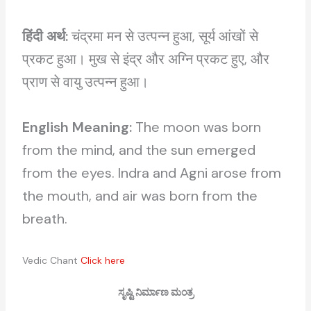
हिंदी अर्थ:
चंद्रमा मन से उत्पन्न हुआ, सूर्य आंखों से
प्रकट हुआ। मुख से इंद्र और अग्नि प्रकट हुए, और
प्राण से वायु उत्पन्न हुआ।
English Meaning:
The moon was born
from the mind, and the sun emerged
from the eyes. Indra and Agni arose from
the mouth, and air was born from the
breath.
Vedic Chant
Click here
ಸೃಷ್ಟಿ ನಿರ್ಮಾಣ ಮಂತ್ರ