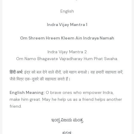
English
Indra Vijay Mantra 1
Om Shreem Hreem Kleem Ain Indraya Namah
Indra Vijay Mantra 2
Om Namo Bhagavate Vajradharay Hum Phat Swaha.
हिंदी अर्थ:
इंद्र को बल देने वाले वीरों, उसे महान बनाओ। वह हमारी सहायता करें,
जैसे मित्र एक-दूसरे की सहायता करते हैं।
English Meaning:
O brave ones who empower Indra,
make him great. May he help us as a friend helps another
friend.
ಇಂದ್ರ ವಿಜಯ ಮಂತ್ರ
ಕನ್ನಡ: