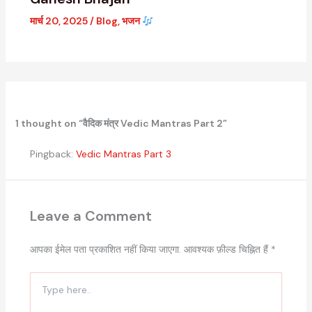
मार्च 20, 2025
/
Blog
,
भजन
1 thought on “वैदिक मंत्र Vedic Mantras Part 2”
Pingback:
Vedic Mantras Part 3
Leave a Comment
आपका ईमेल पता प्रकाशित नहीं किया जाएगा.
आवश्यक फ़ील्ड चिह्नित हैं
*
Type
here..