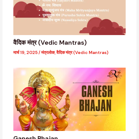
वैदिक मंत्र (Vedic Mantras)
मार्च 19, 2025
/
मंत्रलोक
,
वैदिक मंत्र (Vedic Mantras)
Ganesh Bhajan