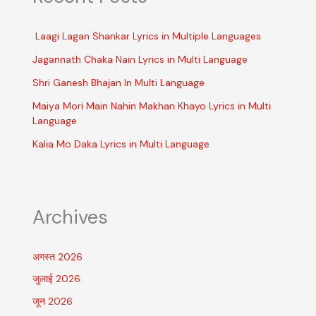
Laagi Lagan Shankar Lyrics in Multiple Languages
Jagannath Chaka Nain Lyrics in Multi Language
Shri Ganesh Bhajan In Multi Language
Maiya Mori Main Nahin Makhan Khayo Lyrics in Multi
Language
Kalia Mo Daka Lyrics in Multi Language
Archives
अगस्त 2026
जुलाई 2026
जून 2026