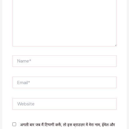
Name*
Email*
Website
अगली बार जब मैं टिप्पणी करूँ, तो इस ब्राउज़र में मेरा नाम, ईमेल और