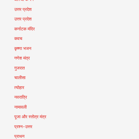
उत्तर प्रदेश
उत्तर प्रदेश
कर्नाटक मंदिर
कवच
कृष्णा भजन
गणेश मंत्र
गुजरात
चालीसा
त्योहार
नवरात्रि
नामावली
पूजा और स्तोत्र मंत्र
प्रश्न-उत्तर
प्राथन