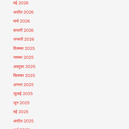
मई 2026
अप्रैल 2026
मार्च 2026
फ़रवरी 2026
जनवरी 2026
दिसम्बर 2025
नवम्बर 2025
अक्टूबर 2025
सितम्बर 2025
अगस्त 2025
जुलाई 2025
जून 2025
मई 2025
अप्रैल 2025