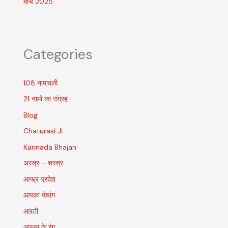
मार्च 2025
Categories
108 नामावली
21 नामों का संग्रह
Blog
Chaturasi Ji
Kannada Bhajan
अस्त्र – शस्त्र
आन्ध्र प्रदेश
आपका पंचांग
आरती
आस्था के रंग