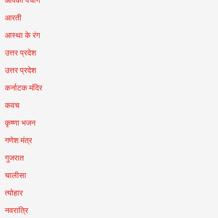
आपका पंचांग
आरती
आस्था के रंग
उत्तर प्रदेश
उत्तर प्रदेश
कर्नाटक मंदिर
कवच
कृष्णा भजन
गणेश मंत्र
गुजरात
चालीसा
त्योहार
नवरात्रि