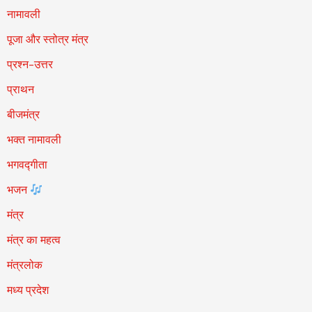
नामावली
पूजा और स्तोत्र मंत्र
प्रश्न-उत्तर
प्राथन
बीजमंत्र
भक्त नामावली
भगवद्गीता
भजन
मंत्र
मंत्र का महत्व
मंत्रलोक
मध्य प्रदेश