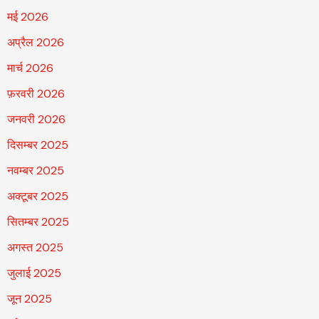
मई 2026
अप्रैल 2026
मार्च 2026
फ़रवरी 2026
जनवरी 2026
दिसम्बर 2025
नवम्बर 2025
अक्टूबर 2025
सितम्बर 2025
अगस्त 2025
जुलाई 2025
जून 2025