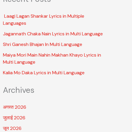
Laagi Lagan Shankar Lyrics in Multiple
Languages
Jagannath Chaka Nain Lyrics in Multi Language
Shri Ganesh Bhajan In Multi Language
Maiya Mori Main Nahin Makhan Khayo Lyrics in
Multi Language
Kalia Mo Daka Lyrics in Multi Language
Archives
अगस्त 2026
जुलाई 2026
जून 2026