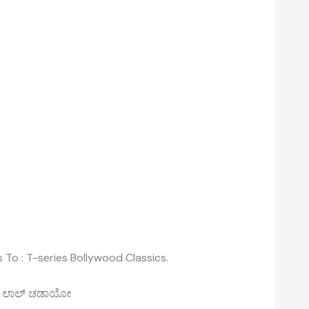
 To : T-series Bollywood Classics.
 ಲಾಲ್ ಚಡಾಯೋ