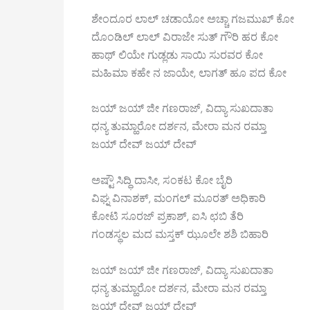
ಶೇಂದೂರ ಲಾಲ್ ಚಡಾಯೋ ಅಚ್ಚಾ ಗಜಮುಖ್ ಕೋ
ದೊಂಡಿಲ್ ಲಾಲ್ ವಿರಾಜೇ ಸುತ್ ಗೌರಿ ಹರ ಕೋ
ಹಾಥ್ ಲಿಯೇ ಗುಡ್ಲಡು ಸಾಯಿ ಸುರವರ ಕೋ
ಮಹಿಮಾ ಕಹೇ ನ ಜಾಯೇ, ಲಾಗತ್ ಹೂ ಪದ ಕೋ
ಜಯ್ ಜಯ್ ಜೀ ಗಣರಾಜ್, ವಿದ್ಯಾ ಸುಖದಾತಾ
ಧನ್ಯ ತುಮ್ಹಾರೋ ದರ್ಶನ, ಮೇರಾ ಮನ ರಮ್ತಾ
ಜಯ್ ದೇವ್ ಜಯ್ ದೇವ್
ಅಷ್ಟೌ ಸಿದ್ಧಿ ದಾಸೀ, ಸಂಕಟ ಕೋ ಬೈರಿ
ವಿಘ್ನ ವಿನಾಶಕ್, ಮಂಗಲ್ ಮೂರತ್ ಅಧಿಕಾರಿ
ಕೋಟಿ ಸೂರಜ್ ಪ್ರಕಾಶ್, ಐಸಿ ಛಬಿ ತೆರಿ
ಗಂಡಸ್ಥಲ ಮದ ಮಸ್ತಕ್ ಝೂಲೇ ಶಶಿ ಬಿಹಾರಿ
ಜಯ್ ಜಯ್ ಜೀ ಗಣರಾಜ್, ವಿದ್ಯಾ ಸುಖದಾತಾ
ಧನ್ಯ ತುಮ್ಹಾರೋ ದರ್ಶನ, ಮೇರಾ ಮನ ರಮ್ತಾ
ಜಯ್ ದೇವ್ ಜಯ್ ದೇವ್