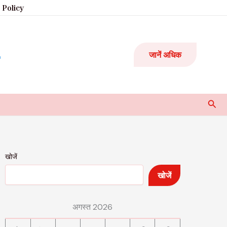
 Policy
जानें अधिक
Sear
खोजें
खोजें
अगस्त 2026