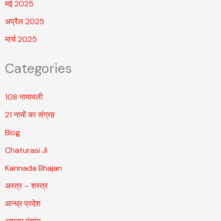
मई 2025
अप्रैल 2025
मार्च 2025
Categories
108 नामावली
21 नामों का संग्रह
Blog
Chaturasi Ji
Kannada Bhajan
अस्त्र – शस्त्र
आन्ध्र प्रदेश