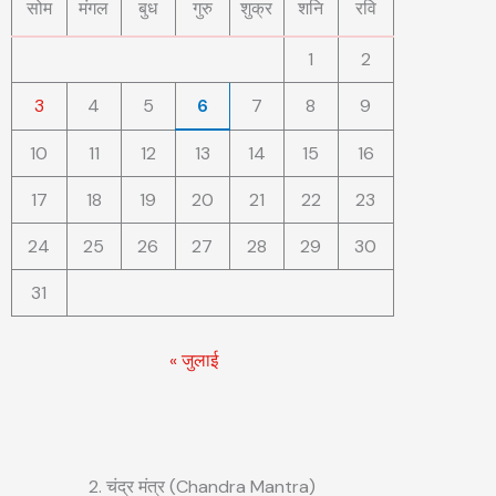
सोम
मंगल
बुध
गुरु
शुक्र
शनि
रवि
1
2
3
4
5
6
7
8
9
10
11
12
13
14
15
16
17
18
19
20
21
22
23
24
25
26
27
28
29
30
31
« जुलाई
2. चंद्र मंत्र (Chandra Mantra)