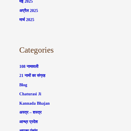
मई 2025
अप्रैल 2025
मार्च 2025
Categories
108 नामावली
21 नामों का संग्रह
Blog
Chaturasi Ji
Kannada Bhajan
अस्त्र – शस्त्र
आन्ध्र प्रदेश
आपका पंचांग