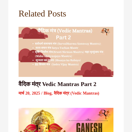
Related Posts
वैदिक मंत्र Vedic Mantras Part 2
मार्च 20, 2025
/
Blog
,
वैदिक मंत्र (Vedic Mantras)