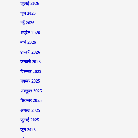
जुलाई 2026
जून 2026
मई 2026
अप्रैल 2026
मार्च 2026
फ़रवरी 2026
जनवरी 2026
दिसम्बर 2025
नवम्बर 2025
अक्टूबर 2025
सितम्बर 2025
अगस्त 2025
जुलाई 2025
जून 2025