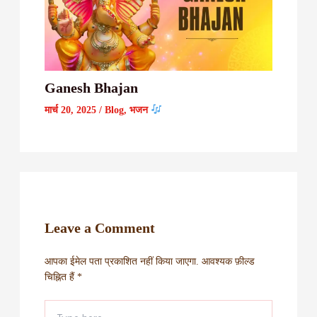
Ganesh Bhajan
मार्च 20, 2025
/
Blog
,
भजन
Leave a Comment
आपका ईमेल पता प्रकाशित नहीं किया जाएगा.
आवश्यक फ़ील्ड
चिह्नित हैं
*
Type