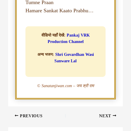
Tumne Praan
वीडियो यहाँ देखें:
Pankaj VRK
Production Channel
अन्य भजन:
Shri Govardhan Wasi
Sanware Lal
© Sanatanjiwan.com – जय श्री राम
PREVIOUS
NEXT