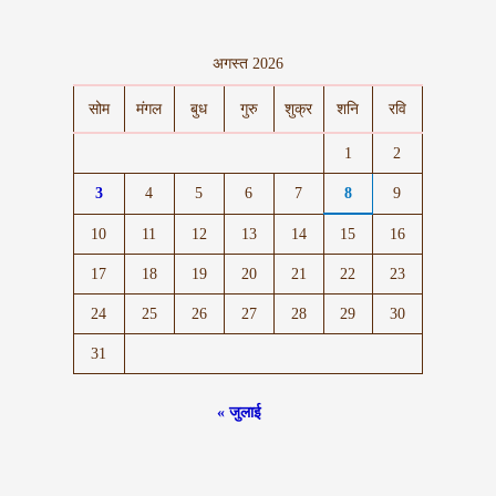
अगस्त 2026
सोम
मंगल
बुध
गुरु
शुक्र
शनि
रवि
1
2
3
4
5
6
7
8
9
10
11
12
13
14
15
16
17
18
19
20
21
22
23
24
25
26
27
28
29
30
31
« जुलाई