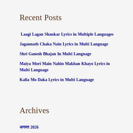
Recent Posts
Laagi Lagan Shankar Lyrics in Multiple Languages
Jagannath Chaka Nain Lyrics in Multi Language
Shri Ganesh Bhajan In Multi Language
Maiya Mori Main Nahin Makhan Khayo Lyrics in
Multi Language
Kalia Mo Daka Lyrics in Multi Language
Archives
अगस्त 2026