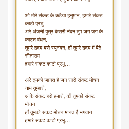
ओ मोरे संकट के कटैया हनुमान, हमारे संकट
काटो प्रभु
अरे अंजनी पुत्र केसरी नंदन तुम जग जग के
काटत बंधन,
तुमरे हृदय बसे रघुनंदन, हाँ तुमरे हृदय में बैठे
सीताराम
हमारे संकट काटो प्रभु…
अरे तुमको जानत है जग सारो संकट मोचन
नाम तुम्हारो,
आके संकट हरो हमारो, की तुमको संकट
मोचन
हाँ तुमको संकट मोचन मानत है भगवान
हमारे संकट काटो प्रभु…