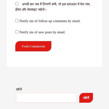
अगली बार जब मैं टिप्पणी करूँ, तो इस ब्राउज़र में मेरा नाम,
ईमेल और वेबसाइट सहेजें।
Notify me of follow-up comments by email.
Notify me of new posts by email.
खोजें
खोजें