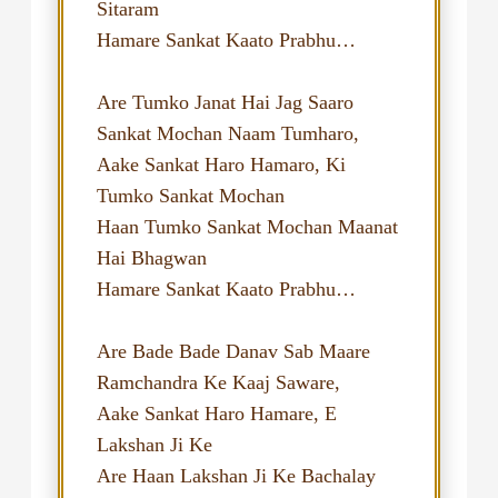
Sitaram
Hamare Sankat Kaato Prabhu…
Are Tumko Janat Hai Jag Saaro
Sankat Mochan Naam Tumharo,
Aake Sankat Haro Hamaro, Ki
Tumko Sankat Mochan
Haan Tumko Sankat Mochan Maanat
Hai Bhagwan
Hamare Sankat Kaato Prabhu…
Are Bade Bade Danav Sab Maare
Ramchandra Ke Kaaj Saware,
Aake Sankat Haro Hamare, E
Lakshan Ji Ke
Are Haan Lakshan Ji Ke Bachalay