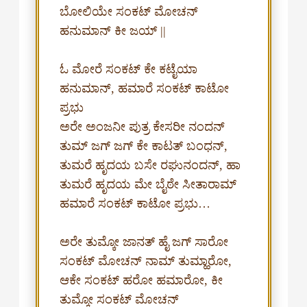
ಬೋಲಿಯೇ ಸಂಕಟ್ ಮೋಚನ್
ಹನುಮಾನ್ ಕೀ ಜಯ್ ||
ಓ ಮೋರೆ ಸಂಕಟ್ ಕೇ ಕಟೈಯಾ
ಹನುಮಾನ್, ಹಮಾರೆ ಸಂಕಟ್ ಕಾಟೋ
ಪ್ರಭು
ಅರೇ ಅಂಜನೀ ಪುತ್ರ ಕೇಸರೀ ನಂದನ್
ತುಮ್ ಜಗ್ ಜಗ್ ಕೇ ಕಾಟತ್ ಬಂಧನ್,
ತುಮರೆ ಹೃದಯ ಬಸೇ ರಘುನಂದನ್, ಹಾ
ತುಮರೆ ಹೃದಯ ಮೇ ಬೈಠೇ ಸೀತಾರಾಮ್
ಹಮಾರೆ ಸಂಕಟ್ ಕಾಟೋ ಪ್ರಭು…
ಅರೇ ತುಮ್ಕೋ ಜಾನತ್ ಹೈ ಜಗ್ ಸಾರೋ
ಸಂಕಟ್ ಮೋಚನ್ ನಾಮ್ ತುಮ್ಹಾರೋ,
ಆಕೇ ಸಂಕಟ್ ಹರೋ ಹಮಾರೋ, ಕೀ
ತುಮ್ಕೋ ಸಂಕಟ್ ಮೋಚನ್