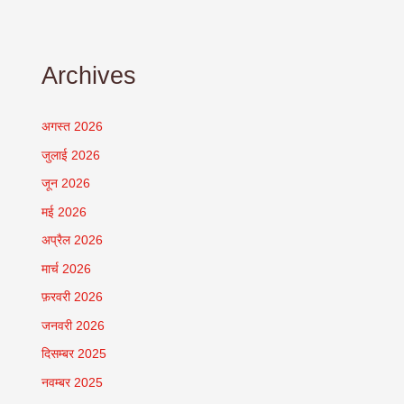
Archives
अगस्त 2026
जुलाई 2026
जून 2026
मई 2026
अप्रैल 2026
मार्च 2026
फ़रवरी 2026
जनवरी 2026
दिसम्बर 2025
नवम्बर 2025