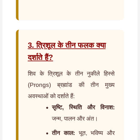
3. त्रिशूल के तीन फलक क्या
दर्शाते हैं?
शिव के त्रिशूल के तीन नुकीले हिस्से
(Prongs) ब्रह्मांड की तीन मुख्य
अवस्थाओं को दर्शाते हैं:
सृष्टि, स्थिति और विनाश:
जन्म, पालन और अंत।
तीन काल:
भूत, भविष्य और