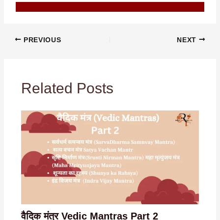
PREVIOUS
NEXT
Related Posts
वैदिक मंत्र Vedic Mantras Part 2