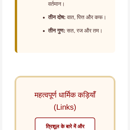
वर्तमान।
तीन दोष:
वात, पित्त और कफ।
तीन गुण:
सत, रज और तम।
महत्वपूर्ण धार्मिक कड़ियाँ
(Links)
त्रिशूल के बारे में और