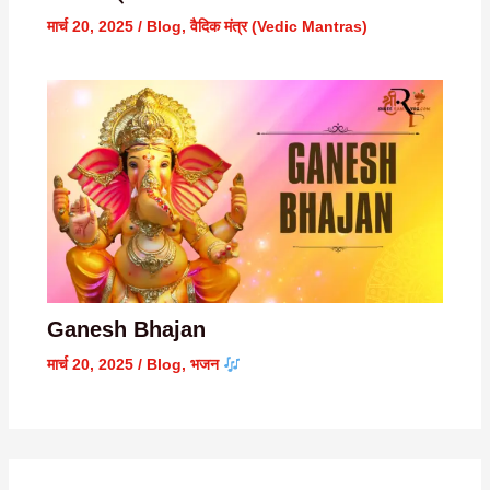
मार्च 20, 2025
/
Blog
,
वैदिक मंत्र (Vedic Mantras)
Ganesh Bhajan
मार्च 20, 2025
/
Blog
,
भजन