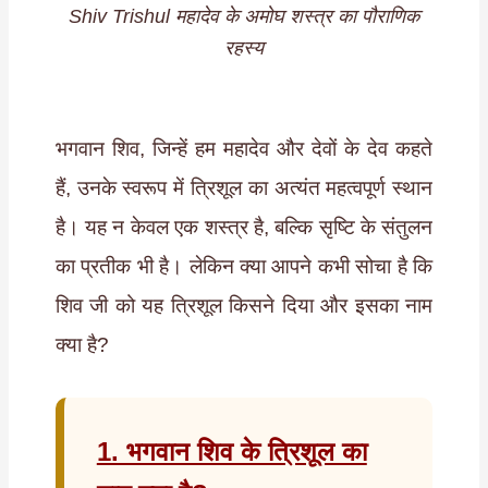
Shiv Trishul महादेव के अमोघ शस्त्र का पौराणिक
रहस्य
भगवान शिव, जिन्हें हम महादेव और देवों के देव कहते
हैं, उनके स्वरूप में त्रिशूल का अत्यंत महत्वपूर्ण स्थान
है। यह न केवल एक शस्त्र है, बल्कि सृष्टि के संतुलन
का प्रतीक भी है। लेकिन क्या आपने कभी सोचा है कि
शिव जी को यह त्रिशूल किसने दिया और इसका नाम
क्या है?
1. भगवान शिव के त्रिशूल का