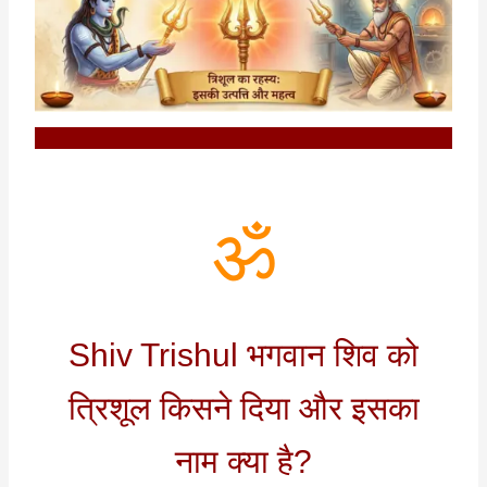
ॐ
Shiv Trishul भगवान शिव को
त्रिशूल किसने दिया और इसका
नाम क्या है?