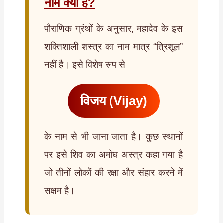
नाम क्या है?
पौराणिक ग्रंथों के अनुसार, महादेव के इस
शक्तिशाली शस्त्र का नाम मात्र “त्रिशूल”
नहीं है। इसे विशेष रूप से
विजय (Vijay)
के नाम से भी जाना जाता है। कुछ स्थानों
पर इसे शिव का अमोघ अस्त्र कहा गया है
जो तीनों लोकों की रक्षा और संहार करने में
सक्षम है।