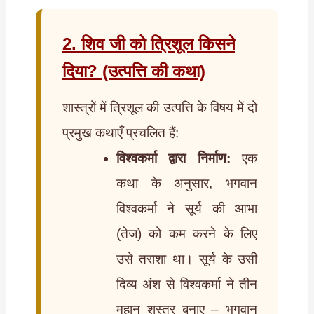
2. शिव जी को त्रिशूल किसने
दिया? (उत्पत्ति की कथा)
शास्त्रों में त्रिशूल की उत्पत्ति के विषय में दो
प्रमुख कथाएँ प्रचलित हैं:
विश्वकर्मा द्वारा निर्माण:
एक
कथा के अनुसार, भगवान
विश्वकर्मा ने सूर्य की आभा
(तेज) को कम करने के लिए
उसे तराशा था। सूर्य के उसी
दिव्य अंश से विश्वकर्मा ने तीन
महान शस्त्र बनाए – भगवान