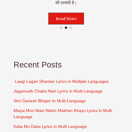
की प्रसादी है।
Read More
Recent Posts
Laagi Lagan Shankar Lyrics in Multiple Languages
Jagannath Chaka Nain Lyrics in Multi Language
Shri Ganesh Bhajan In Multi Language
Maiya Mori Main Nahin Makhan Khayo Lyrics in Multi
Language
Kalia Mo Daka Lyrics in Multi Language