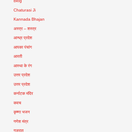
Blog
Chaturasi Ji
Kannada Bhajan
अस्त्र – शस्त्र
आन्ध्र प्रदेश
आपका पंचांग
आरती
आस्था के रंग
उत्तर प्रदेश
उत्तर प्रदेश
कर्नाटक मंदिर
कवच
कृष्णा भजन
गणेश मंत्र
गुजरात