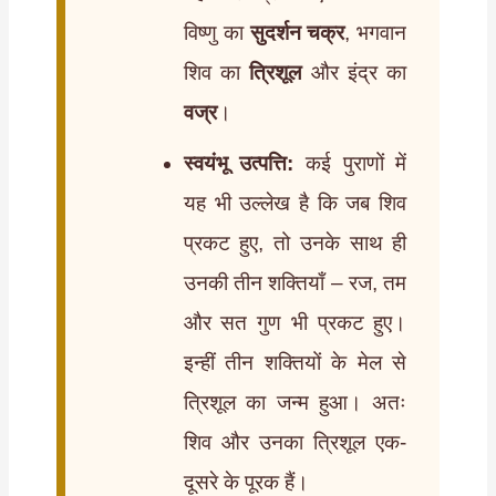
विष्णु का
सुदर्शन चक्र
, भगवान
शिव का
त्रिशूल
और इंद्र का
वज्र
।
स्वयंभू उत्पत्ति:
कई पुराणों में
यह भी उल्लेख है कि जब शिव
प्रकट हुए, तो उनके साथ ही
उनकी तीन शक्तियाँ – रज, तम
और सत गुण भी प्रकट हुए।
इन्हीं तीन शक्तियों के मेल से
त्रिशूल का जन्म हुआ। अतः
शिव और उनका त्रिशूल एक-
दूसरे के पूरक हैं।