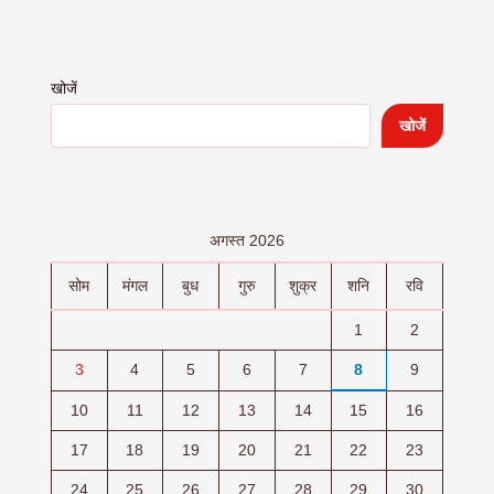
खोजें
खोजें
अगस्त 2026
सोम
मंगल
बुध
गुरु
शुक्र
शनि
रवि
1
2
3
4
5
6
7
8
9
10
11
12
13
14
15
16
17
18
19
20
21
22
23
24
25
26
27
28
29
30