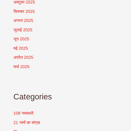
अक्टूबर 2025
सितम्बर 2025
अगस्त 2025
जुलाई 2025
जून 2025
मई 2025
अप्रैल 2025
मार्च 2025
Categories
108 नामावली
21 नामों का संग्रह