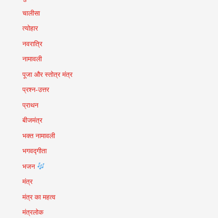
चालीसा
त्योहार
नवरात्रि
नामावली
पूजा और स्तोत्र मंत्र
प्रश्न-उत्तर
प्राथन
बीजमंत्र
भक्त नामावली
भगवद्गीता
भजन
मंत्र
मंत्र का महत्व
मंत्रलोक