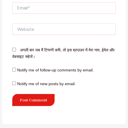
Email*
Website
अगली बार जब मैं टिप्पणी करूँ, तो इस ब्राउज़र में मेरा नाम, ईमेल और
वेबसाइट सहेजें।
Notify me of follow-up comments by email.
Notify me of new posts by email.