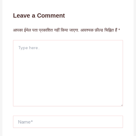
Leave a Comment
आपका ईमेल पता प्रकाशित नहीं किया जाएगा.
आवश्यक फ़ील्ड चिह्नित हैं
*
Type
here..
Name*