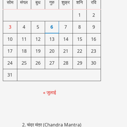
सोम
मंगल
बुध
गुरु
शुक्र
शनि
रवि
1
2
3
4
5
6
7
8
9
10
11
12
13
14
15
16
17
18
19
20
21
22
23
24
25
26
27
28
29
30
31
« जुलाई
2. चंद्र मंत्र (Chandra Mantra)