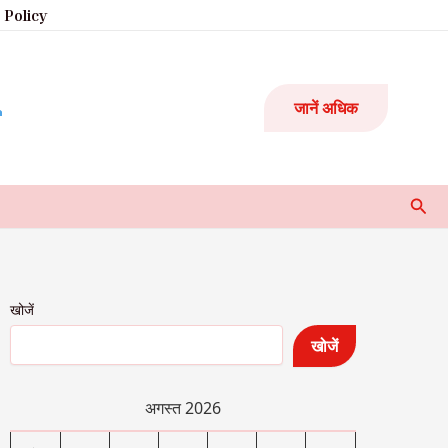
 Policy
जानें अधिक
Sear
खोजें
खोजें
अगस्त 2026