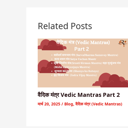
Related Posts
वैदिक मंत्र Vedic Mantras Part 2
मार्च 20, 2025
/
Blog
,
वैदिक मंत्र (Vedic Mantras)