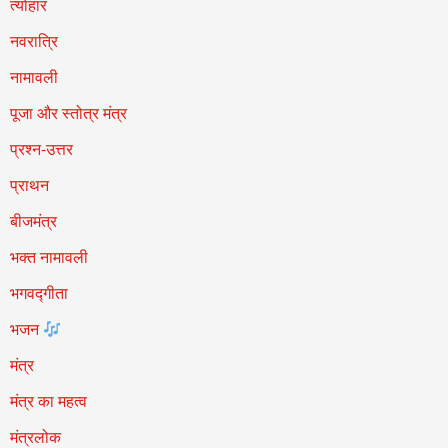
त्योहार
नवरात्रि
नामावली
पूजा और स्तोत्र मंत्र
प्रश्न-उत्तर
प्राथन
बीजमंत्र
भक्त नामावली
भगवद्गीता
भजन
मंत्र
मंत्र का महत्व
मंत्रलोक