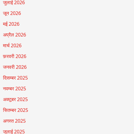
जुलाई 2026
जून 2026
मई 2026
अप्रैल 2026
मार्च 2026
फ़रवरी 2026
जनवरी 2026
दिसम्बर 2025
नवम्बर 2025
अक्टूबर 2025
सितम्बर 2025
अगस्त 2025
जुलाई 2025