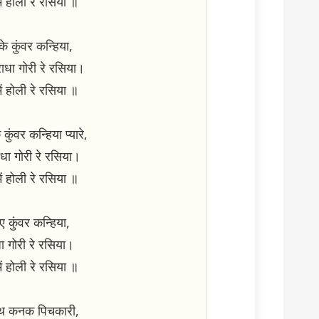
ं होली रे रसिया ॥
 के कुंवर कन्हिया,
ाधा गोरी रे रसिया।
ं होली रे रसिया ॥
कुंवर कन्हिया प्यारे,
धा गोरी रे रसिया।
ं होली रे रसिया ॥
 कुंवर कन्हिया,
ा गोरी रे रसिया।
ं होली रे रसिया ॥
हाथ कनक पिचकारी,