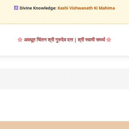
Divine Knowledge:
Kashi Vishwanath Ki Mahima
अवधूत चिंतन श्री गुरुदेव दत्त | श्री स्वामी समर्थ