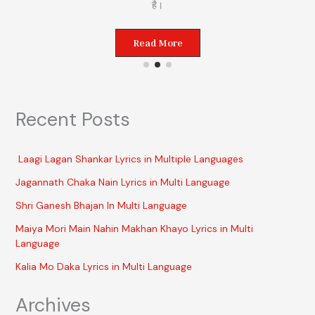
है।
Read More
Recent Posts
Laagi Lagan Shankar Lyrics in Multiple Languages
Jagannath Chaka Nain Lyrics in Multi Language
Shri Ganesh Bhajan In Multi Language
Maiya Mori Main Nahin Makhan Khayo Lyrics in Multi
Language
Kalia Mo Daka Lyrics in Multi Language
Archives