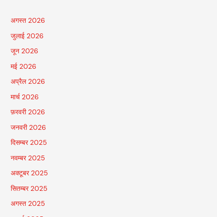
अगस्त 2026
जुलाई 2026
जून 2026
मई 2026
अप्रैल 2026
मार्च 2026
फ़रवरी 2026
जनवरी 2026
दिसम्बर 2025
नवम्बर 2025
अक्टूबर 2025
सितम्बर 2025
अगस्त 2025