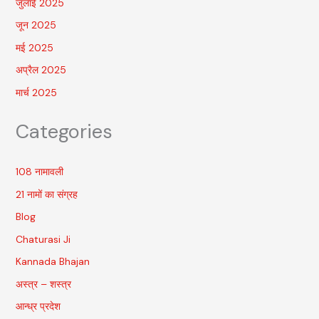
जुलाई 2025
जून 2025
मई 2025
अप्रैल 2025
मार्च 2025
Categories
108 नामावली
21 नामों का संग्रह
Blog
Chaturasi Ji
Kannada Bhajan
अस्त्र – शस्त्र
आन्ध्र प्रदेश