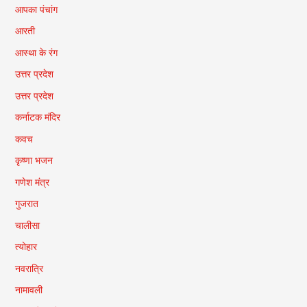
आपका पंचांग
आरती
आस्था के रंग
उत्तर प्रदेश
उत्तर प्रदेश
कर्नाटक मंदिर
कवच
कृष्णा भजन
गणेश मंत्र
गुजरात
चालीसा
त्योहार
नवरात्रि
नामावली