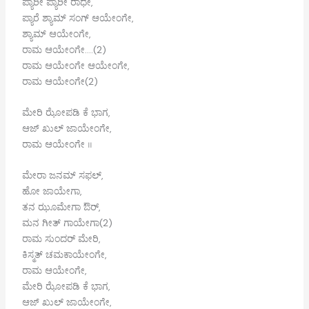
ಪ್ಯಾರೀ ಪ್ಯಾರೀ ರಾಧೇ,
ಪ್ಯಾರೆ ಶ್ಯಾಮ್ ಸಂಗ್ ಆಯೇಂಗೇ,
ಶ್ಯಾಮ್ ಆಯೇಂಗೇ,
ರಾಮ ಆಯೇಂಗೇ….(2)
ರಾಮ ಆಯೇಂಗೇ ಆಯೇಂಗೇ,
ರಾಮ ಆಯೇಂಗೇ(2)
ಮೇರಿ ಝೋಪಡಿ ಕೆ ಭಾಗ,
ಆಜ್ ಖುಲ್ ಜಾಯೇಂಗೇ,
ರಾಮ ಆಯೇಂಗೇ ॥
ಮೇರಾ ಜನಮ್ ಸಫಲ್,
ಹೋ ಜಾಯೇಗಾ,
ತನ ಝೂಮೇಗಾ ಔರ್,
ಮನ ಗೀತ್ ಗಾಯೇಗಾ(2)
ರಾಮ ಸುಂದರ್ ಮೇರಿ,
ಕಿಸ್ಮತ್ ಚಮಕಾಯೇಂಗೇ,
ರಾಮ ಆಯೇಂಗೇ,
ಮೇರಿ ಝೋಪಡಿ ಕೆ ಭಾಗ,
ಆಜ್ ಖುಲ್ ಜಾಯೇಂಗೇ,