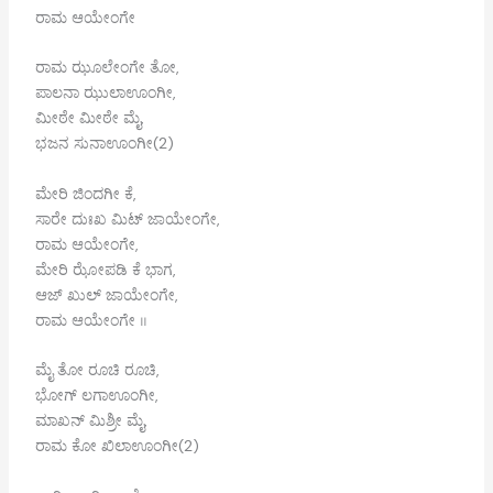
ರಾಮ ಆಯೇಂಗೇ
ರಾಮ ಝೂಲೇಂಗೇ ತೋ,
ಪಾಲನಾ ಝುಲಾಊಂಗೀ,
ಮೀಠೇ ಮೀಠೇ ಮೈ,
ಭಜನ ಸುನಾಊಂಗೀ(2)
ಮೇರಿ ಜಿಂದಗೀ ಕೆ,
ಸಾರೇ ದುಃಖ ಮಿಟ್ ಜಾಯೇಂಗೇ,
ರಾಮ ಆಯೇಂಗೇ,
ಮೇರಿ ಝೋಪಡಿ ಕೆ ಭಾಗ,
ಆಜ್ ಖುಲ್ ಜಾಯೇಂಗೇ,
ರಾಮ ಆಯೇಂಗೇ ॥
ಮೈ ತೋ ರೂಚಿ ರೂಚಿ,
ಭೋಗ್ ಲಗಾಊಂಗೀ,
ಮಾಖನ್ ಮಿಶ್ರೀ ಮೈ,
ರಾಮ ಕೋ ಖಿಲಾಊಂಗೀ(2)