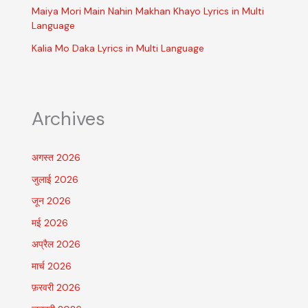
Maiya Mori Main Nahin Makhan Khayo Lyrics in Multi
Language
Kalia Mo Daka Lyrics in Multi Language
Archives
अगस्त 2026
जुलाई 2026
जून 2026
मई 2026
अप्रैल 2026
मार्च 2026
फ़रवरी 2026