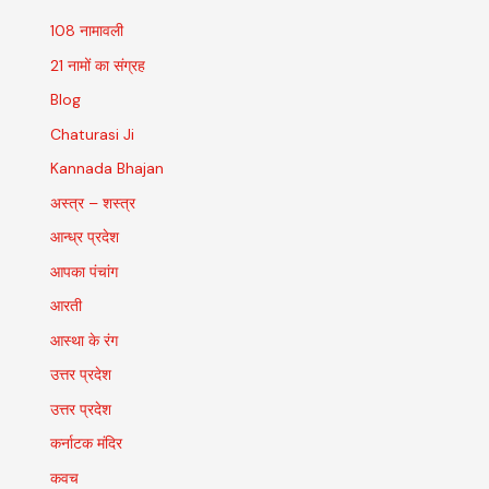
108 नामावली
21 नामों का संग्रह
Blog
Chaturasi Ji
Kannada Bhajan
अस्त्र – शस्त्र
आन्ध्र प्रदेश
आपका पंचांग
आरती
आस्था के रंग
उत्तर प्रदेश
उत्तर प्रदेश
कर्नाटक मंदिर
कवच