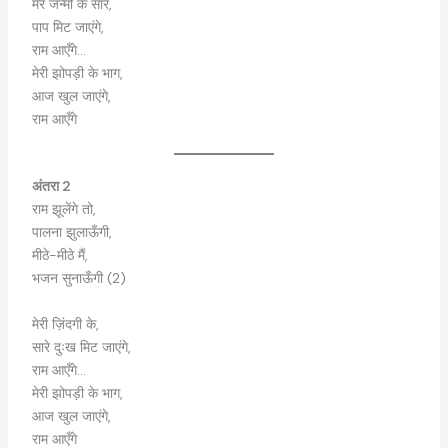
मेरे जन्मों के सारे,
पाप मिट जाएंगे,
राम आएँगे…
मेरी झोपड़ी के भाग,
आज खुल जाएंगे,
राम आएँगे
अंतरा 2
राम झूलेंगे तो,
पालना झुलाऊँगी,
मीठे-मीठे मैं,
भजन सुनाऊँगी (2)
मेरी ज़िंदगी के,
सारे दुःख मिट जाएंगे,
राम आएँगे…
मेरी झोपड़ी के भाग,
आज खुल जाएंगे,
राम आएँगे