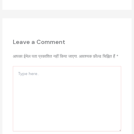
Leave a Comment
आपका ईमेल पता प्रकाशित नहीं किया जाएगा.
आवश्यक फ़ील्ड चिह्नित हैं
*
Type
here..