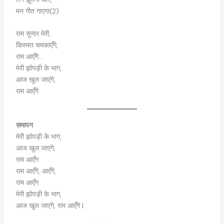
मन गीत गाएगा(2)
राम सुन्दर मेरी,
किस्मत चमकाएँगे,
राम आएँगे…
मेरी झोपड़ी के भाग,
आज खुल जाएंगे,
राम आएँगे
समापन
मेरी झोपड़ी के भाग,
आज खुल जाएंगे,
राम आएँग
राम आएँगे, आएँगे,
राम आएँग
मेरी झोपड़ी के भाग,
आज खुल जाएंगे, राम आएँगे |