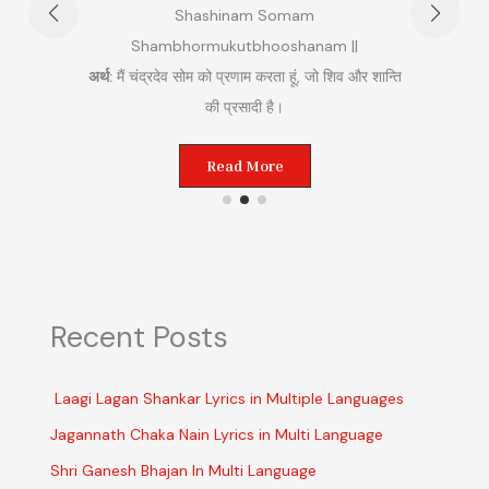
rim
Shashinam Somam
am ||
Shambhormukutbhooshanam ||
अर्थ:
म
म (लाल)
अर्थ:
मैं चंद्रदेव सोम को प्रणाम करता हूं, जो शिव और शान्ति
 करता
की प्रसादी है।
Read More
Recent Posts
Laagi Lagan Shankar Lyrics in Multiple Languages
Jagannath Chaka Nain Lyrics in Multi Language
Shri Ganesh Bhajan In Multi Language