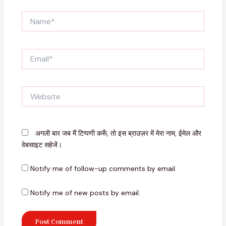
Name*
Email*
Website
अगली बार जब मैं टिप्पणी करूँ, तो इस ब्राउज़र में मेरा नाम, ईमेल और
वेबसाइट सहेजें।
Notify me of follow-up comments by email.
Notify me of new posts by email.