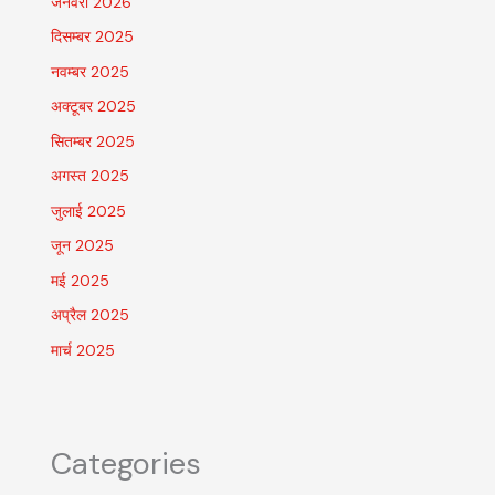
जनवरी 2026
दिसम्बर 2025
नवम्बर 2025
अक्टूबर 2025
सितम्बर 2025
अगस्त 2025
जुलाई 2025
जून 2025
मई 2025
अप्रैल 2025
मार्च 2025
Categories