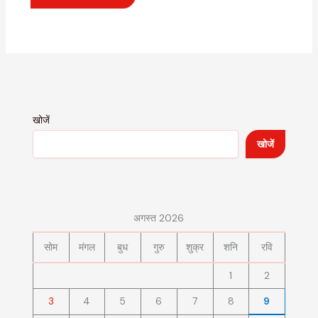
खोजें
खोजें
अगस्त 2026
सोम
मंगल
बुध
गुरु
शुक्र
शनि
रवि
1
2
3
4
5
6
7
8
9