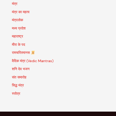
मंत्र
मंत्र का महत्व
मंत्रलोक
मध्य प्रदेश
महाराष्ट्र
मीरा के पद
रामचरितमानस
वैदिक मंत्र (Vedic Mantras)
शनि देव भजन
संत समारोह
सिद्ध मंत्र
स्तोत्र