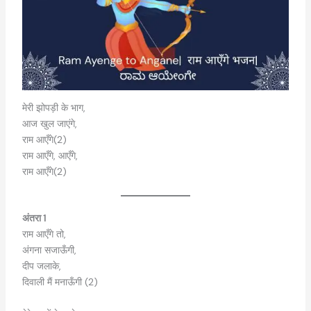
मेरी झोपड़ी के भाग,
आज खुल जाएंगे,
राम आएँगे(2)
राम आएँगे, आएँगे,
राम आएँगे(2)
अंतरा 1
राम आएँगे तो,
अंगना सजाऊँगी,
दीप जलाके,
दिवाली मैं मनाऊँगी (2)