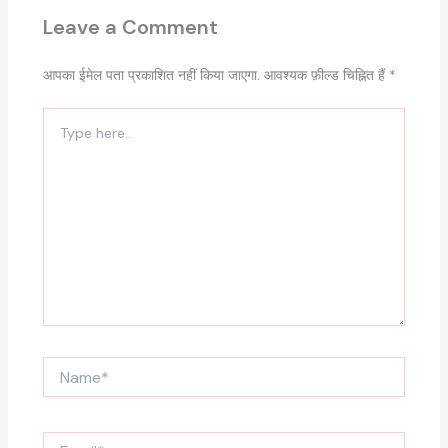
Leave a Comment
आपका ईमेल पता प्रकाशित नहीं किया जाएगा.
आवश्यक फ़ील्ड चिह्नित हैं
*
Type
here..
Name*
Email*