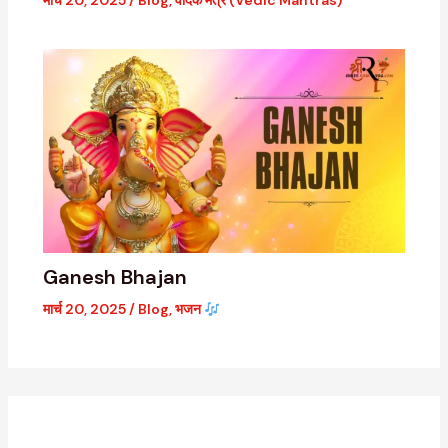
Ganesh Bhajan
मार्च 20, 2025
/
Blog
,
भजन