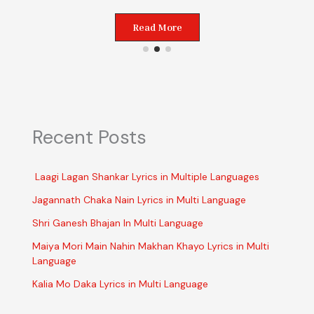
Read More
Recent Posts
Laagi Lagan Shankar Lyrics in Multiple Languages
Jagannath Chaka Nain Lyrics in Multi Language
Shri Ganesh Bhajan In Multi Language
Maiya Mori Main Nahin Makhan Khayo Lyrics in Multi
Language
Kalia Mo Daka Lyrics in Multi Language