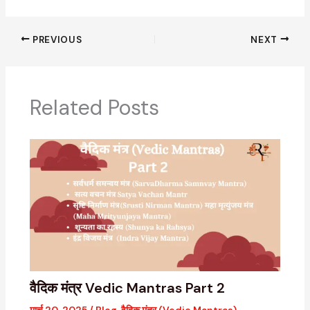
PREVIOUS
NEXT
Related Posts
वैदिक मंत्र Vedic Mantras Part 2
मार्च 20, 2025
/
Blog
,
वैदिक मंत्र (Vedic Mantras)