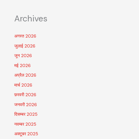
Archives
अगस्त 2026
जुलाई 2026
जून 2026
मई 2026
अप्रैल 2026
मार्च 2026
फ़रवरी 2026
जनवरी 2026
दिसम्बर 2025
नवम्बर 2025
अक्टूबर 2025