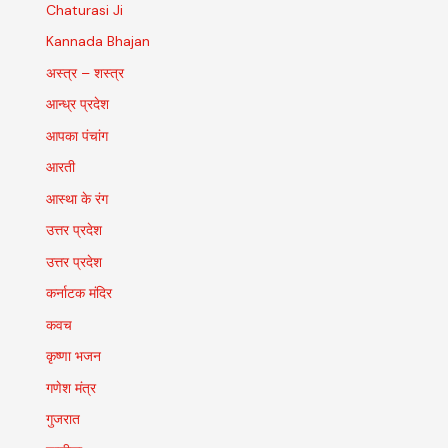
Chaturasi Ji
Kannada Bhajan
अस्त्र – शस्त्र
आन्ध्र प्रदेश
आपका पंचांग
आरती
आस्था के रंग
उत्तर प्रदेश
उत्तर प्रदेश
कर्नाटक मंदिर
कवच
कृष्णा भजन
गणेश मंत्र
गुजरात