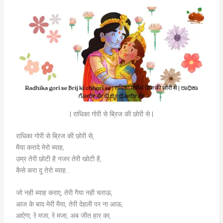
| राधिका गोरी से ब्रिज की छोरी से |
राधिका गोरी से ब्रिज की छोरी से,
मैया करादे मेरो ब्याह,
उम्र तेरी छोटी है नजर तेरी खोटी है,
कैसे करा दु तेरो ब्याह…
जो नही ब्याह कराए, तेरी गैया नही चराऊ,
आज के बाद मेरी मैया, तेरी देहली पर ना आऊ,
आऐगा, रे मजा, रे मजा, अब जीत हार का,