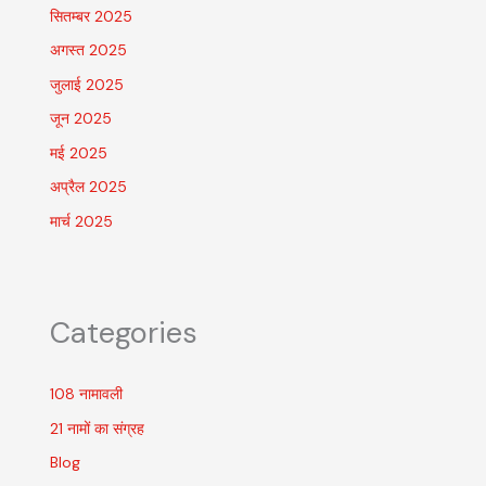
सितम्बर 2025
अगस्त 2025
जुलाई 2025
जून 2025
मई 2025
अप्रैल 2025
मार्च 2025
Categories
108 नामावली
21 नामों का संग्रह
Blog