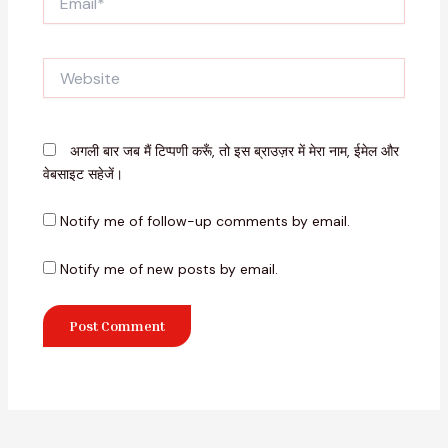
Website
अगली बार जब मैं टिप्पणी करूँ, तो इस ब्राउज़र में मेरा नाम, ईमेल और
वेबसाइट सहेजें।
Notify me of follow-up comments by email.
Notify me of new posts by email.