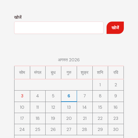
खोजें
खोजें
अगस्त 2026
सोम
मंगल
बुध
गुरु
शुक्र
शनि
रवि
1
2
3
4
5
6
7
8
9
10
11
12
13
14
15
16
17
18
19
20
21
22
23
24
25
26
27
28
29
30