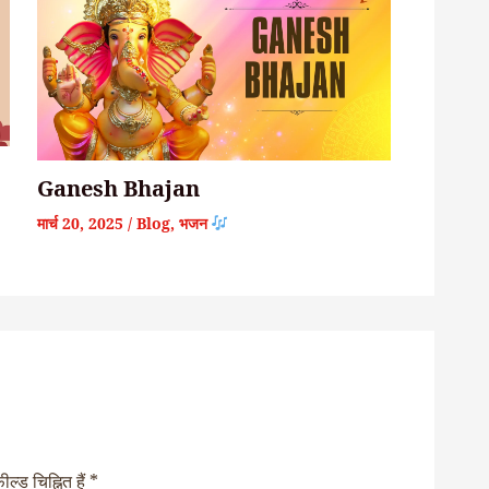
Ganesh Bhajan
मार्च 20, 2025
/
Blog
,
भजन
ल्ड चिह्नित हैं
*