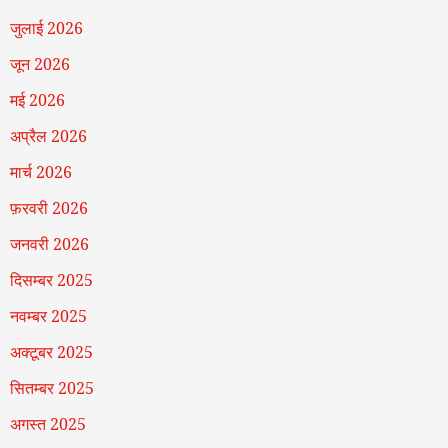
जुलाई 2026
जून 2026
मई 2026
अप्रैल 2026
मार्च 2026
फ़रवरी 2026
जनवरी 2026
दिसम्बर 2025
नवम्बर 2025
अक्टूबर 2025
सितम्बर 2025
अगस्त 2025