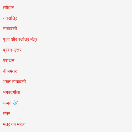
त्योहार
नवरात्रि
नामावली
पूजा और स्तोत्र मंत्र
प्रश्न-उत्तर
प्राथन
बीजमंत्र
भक्त नामावली
भगवद्गीता
भजन
मंत्र
मंत्र का महत्व