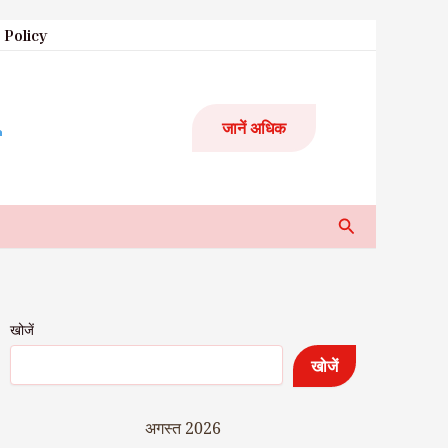
 Policy
जानें अधिक
Search
खोजें
खोजें
अगस्त 2026