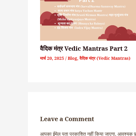
वैदिक मंत्र Vedic Mantras Part 2
मार्च 20, 2025
/
Blog
,
वैदिक मंत्र (Vedic Mantras)
Leave a Comment
आपका ईमेल पता प्रकाशित नहीं किया जाएगा.
आवश्यक फ़ी