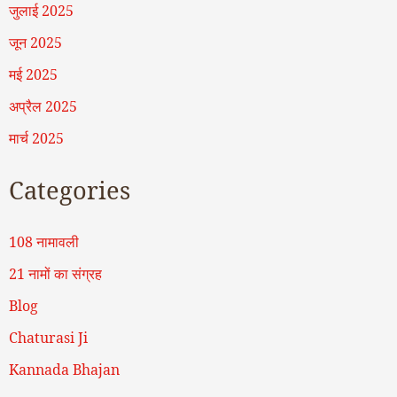
जुलाई 2025
जून 2025
मई 2025
अप्रैल 2025
मार्च 2025
Categories
108 नामावली
21 नामों का संग्रह
Blog
Chaturasi Ji
Kannada Bhajan