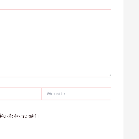
Website
, ईमेल और वेबसाइट सहेजें।