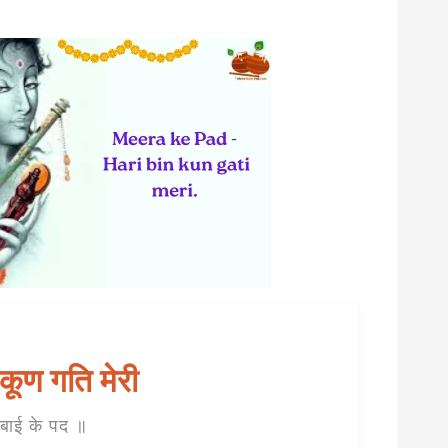
कूण गति मेरी
ाबाई के पद ॥
वैदिक मंत्रों की संरचना: