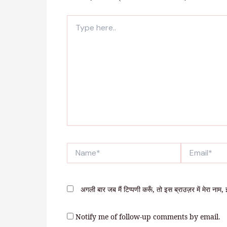
Type
here..
Name*
Email*
अगली बार जब मैं टिप्पणी करूँ, तो इस ब्राउज़र में मेरा नाम
Notify me of follow-up comments by email.