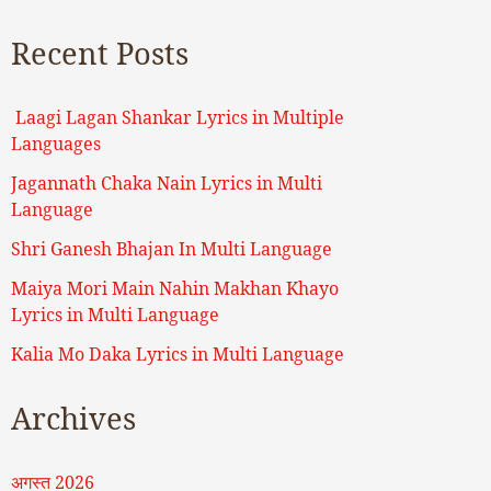
Recent Posts
Laagi Lagan Shankar Lyrics in Multiple
Languages
Jagannath Chaka Nain Lyrics in Multi
Language
Shri Ganesh Bhajan In Multi Language
Maiya Mori Main Nahin Makhan Khayo
Lyrics in Multi Language
Kalia Mo Daka Lyrics in Multi Language
Archives
अगस्त 2026