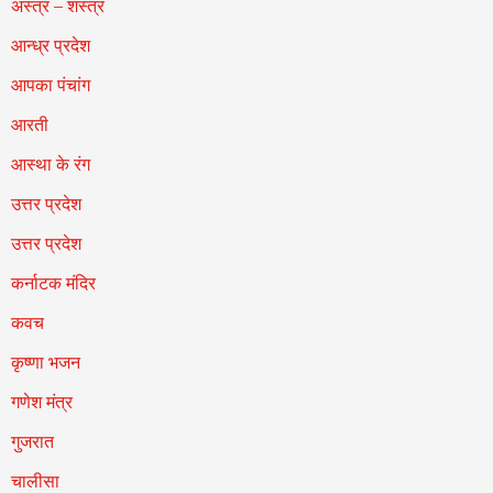
अस्त्र – शस्त्र
आन्ध्र प्रदेश
आपका पंचांग
आरती
आस्था के रंग
उत्तर प्रदेश
उत्तर प्रदेश
कर्नाटक मंदिर
कवच
कृष्णा भजन
गणेश मंत्र
गुजरात
चालीसा