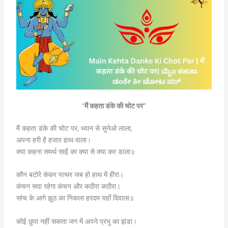
“
मैं कहता डंके की चोट पर”
मैं कहता डंके की चोट पर, ध्यान से सुनेओ लाला,
अपना हरी है हजार हाथ वाला।
क्या कहना समर्थ साईं का क्या से क्या कर डाला॥
कौन बटोरे कंकर पत्थर जब हो हाथ में हीरा।
कंचन सदा रहेगा कंचन और कठीरा कठीरा।
सांच के आगे झूठ का निकला हरदम यहाँ दिवाला॥
कोई छुपा नहीं सकता जग में अपने प्रभु का झंडा।