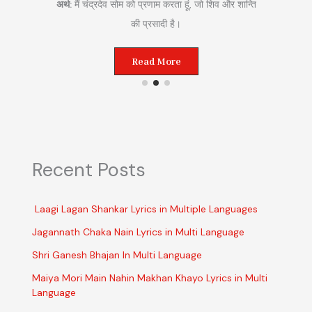
अर्थ:
मैं चंद्रदेव सोम को प्रणाम करता हूं, जो शिव और शान्ति
 करता
की प्रसादी है।
Read More
Recent Posts
Laagi Lagan Shankar Lyrics in Multiple Languages
Jagannath Chaka Nain Lyrics in Multi Language
Shri Ganesh Bhajan In Multi Language
Maiya Mori Main Nahin Makhan Khayo Lyrics in Multi
Language