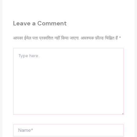
Leave a Comment
आपका ईमेल पता प्रकाशित नहीं किया जाएगा.
आवश्यक फ़ील्ड चिह्नित हैं
*
Type
here..
Name*