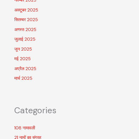
नवम्बर 2025
अक्टूबर 2025
सितम्बर 2025
अगस्त 2025
जुलाई 2025
जून 2025
मई 2025
अप्रैल 2025
मार्च 2025
Categories
108 नामावली
21 नामों का संग्रह