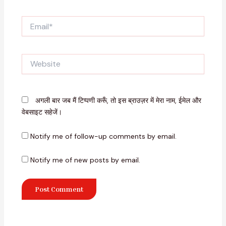
Email*
Website
अगली बार जब मैं टिप्पणी करूँ, तो इस ब्राउज़र में मेरा नाम, ईमेल और
वेबसाइट सहेजें।
Notify me of follow-up comments by email.
Notify me of new posts by email.