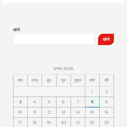
खोजें
खोजें
अगस्त 2026
सोम
मंगल
बुध
गुरु
शुक्र
शनि
रवि
1
2
3
4
5
6
7
8
9
10
11
12
13
14
15
16
17
18
19
20
21
22
23