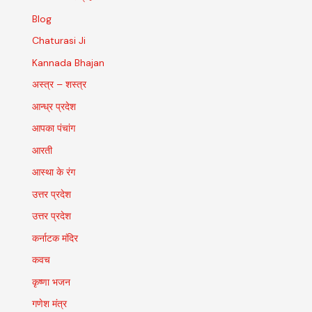
Blog
Chaturasi Ji
Kannada Bhajan
अस्त्र – शस्त्र
आन्ध्र प्रदेश
आपका पंचांग
आरती
आस्था के रंग
उत्तर प्रदेश
उत्तर प्रदेश
कर्नाटक मंदिर
कवच
कृष्णा भजन
गणेश मंत्र