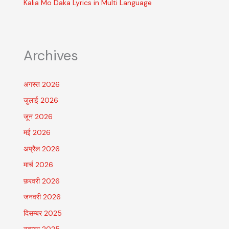
Kalia Mo Daka Lyrics in Multi Language
Archives
अगस्त 2026
जुलाई 2026
जून 2026
मई 2026
अप्रैल 2026
मार्च 2026
फ़रवरी 2026
जनवरी 2026
दिसम्बर 2025