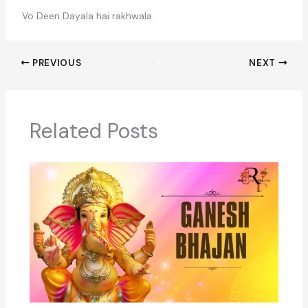
Vo Deen Dayala hai rakhwala.
PREVIOUS
NEXT
Related Posts