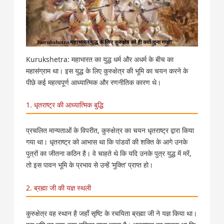
Kurukshetra: महाभारत का युद्ध धर्म और अधर्म के बीच का
महासंग्राम था। इस युद्ध के लिए कुरुक्षेत्र की भूमि का चयन करने के
पीछे कई महत्वपूर्ण आध्यात्मिक और रणनीतिक कारण थे।
1. धृतराष्ट्र की आध्यात्मिक बुद्धि
प्रचलित मान्यताओं के विपरीत, कुरुक्षेत्र का चयन धृतराष्ट्र द्वारा किया
गया था। धृतराष्ट्र को आभास था कि पांडवों की शक्ति के आगे उनके
पुत्रों का जीतना कठिन है। वे चाहते थे कि यदि उनके पुत्र युद्ध में मरें,
तो इस पावन भूमि के प्रभाव से उन्हें ‘मुक्ति’ प्राप्त हो।
2. ब्रह्मा जी की यज्ञ स्थली
कुरुक्षेत्र वह स्थान है जहाँ सृष्टि के रचयिता ब्रह्मा जी ने यज्ञ किया था।