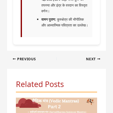
तपस्या और इंद्र के वरदान का विस्तृत
वर्णन।
वामन पुराण:
कुरुक्षेत्र की भौगोलिक
और आध्यात्मिक पवित्रता का उल्लेख।
PREVIOUS
NEXT
Related Posts