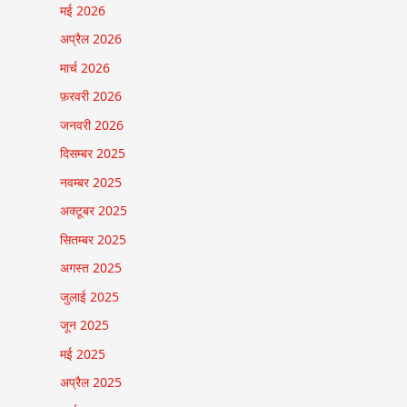
मई 2026
अप्रैल 2026
मार्च 2026
फ़रवरी 2026
जनवरी 2026
दिसम्बर 2025
नवम्बर 2025
अक्टूबर 2025
सितम्बर 2025
अगस्त 2025
जुलाई 2025
जून 2025
मई 2025
अप्रैल 2025