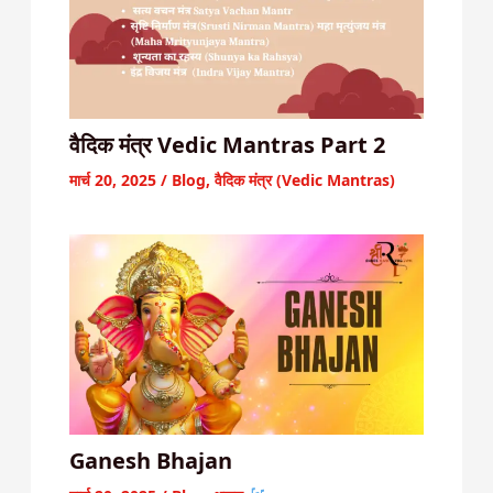
वैदिक मंत्र Vedic Mantras Part 2
मार्च 20, 2025
/
Blog
,
वैदिक मंत्र (Vedic Mantras)
Ganesh Bhajan