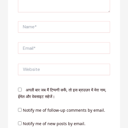
Name*
Email*
Website
अगली बार जब मैं टिप्पणी करूँ, तो इस ब्राउज़र में मेरा नाम,
ईमेल और वेबसाइट सहेजें।
Notify me of follow-up comments by email.
Notify me of new posts by email.