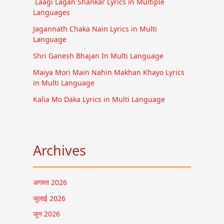
Laagi Lagan Shankar Lyrics in Multiple
Languages
Jagannath Chaka Nain Lyrics in Multi
Language
Shri Ganesh Bhajan In Multi Language
Maiya Mori Main Nahin Makhan Khayo Lyrics
in Multi Language
Kalia Mo Daka Lyrics in Multi Language
Archives
अगस्त 2026
जुलाई 2026
जून 2026