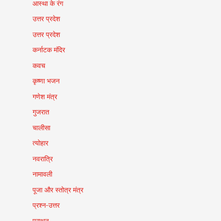
आस्था के रंग
उत्तर प्रदेश
उत्तर प्रदेश
कर्नाटक मंदिर
कवच
कृष्णा भजन
गणेश मंत्र
गुजरात
चालीसा
त्योहार
नवरात्रि
नामावली
पूजा और स्तोत्र मंत्र
प्रश्न-उत्तर
प्राथन