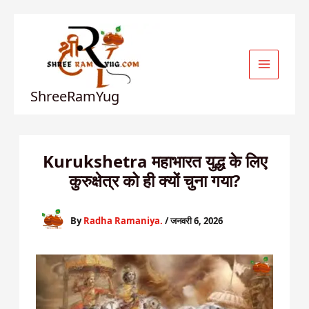
Skip
to
content
ShreeRamYug
Kurukshetra महाभारत युद्ध के लिए
कुरुक्षेत्र को ही क्यों चुना गया?
By
Radha Ramaniya.
/
जनवरी 6, 2026