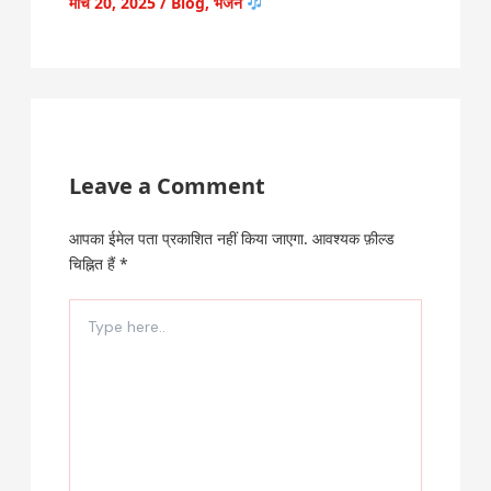
मार्च 20, 2025
/
Blog
,
भजन
Leave a Comment
आपका ईमेल पता प्रकाशित नहीं किया जाएगा.
आवश्यक फ़ील्ड
चिह्नित हैं
*
Type
here..