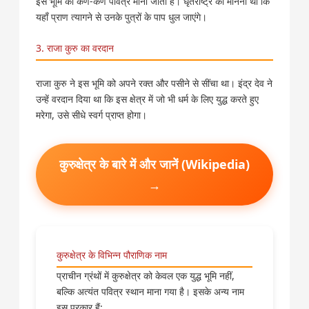
इस भूमि का कण-कण पवित्र माना जाता है। धृतराष्ट्र का मानना था कि
यहाँ प्राण त्यागने से उनके पुत्रों के पाप धुल जाएंगे।
3. राजा कुरु का वरदान
राजा कुरु ने इस भूमि को अपने रक्त और पसीने से सींचा था। इंद्र देव ने
उन्हें वरदान दिया था कि इस क्षेत्र में जो भी धर्म के लिए युद्ध करते हुए
मरेगा, उसे सीधे स्वर्ग प्राप्त होगा।
कुरुक्षेत्र के बारे में और जानें (Wikipedia)
→
कुरुक्षेत्र के विभिन्न पौराणिक नाम
प्राचीन ग्रंथों में कुरुक्षेत्र को केवल एक युद्ध भूमि नहीं,
बल्कि अत्यंत पवित्र स्थान माना गया है। इसके अन्य नाम
इस प्रकार हैं: