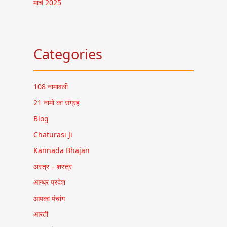
मार्च 2025
Categories
108 नामावली
21 नामों का संग्रह
Blog
Chaturasi Ji
Kannada Bhajan
अस्त्र – शस्त्र
आन्ध्र प्रदेश
आपका पंचांग
आरती