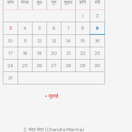
सोम
मंगल
बुध
गुरु
शुक्र
शनि
रवि
1
2
3
4
5
6
7
8
9
10
11
12
13
14
15
16
17
18
19
20
21
22
23
24
25
26
27
28
29
30
31
« जुलाई
2. चंद्र मंत्र (Chandra Mantra)