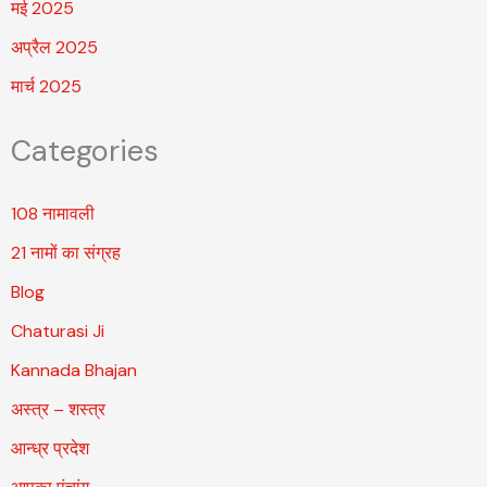
मई 2025
अप्रैल 2025
मार्च 2025
Categories
108 नामावली
21 नामों का संग्रह
Blog
Chaturasi Ji
Kannada Bhajan
अस्त्र – शस्त्र
आन्ध्र प्रदेश