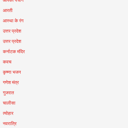
आपका पंचांग
आरती
आस्था के रंग
उत्तर प्रदेश
उत्तर प्रदेश
कर्नाटक मंदिर
कवच
कृष्णा भजन
गणेश मंत्र
गुजरात
चालीसा
त्योहार
नवरात्रि