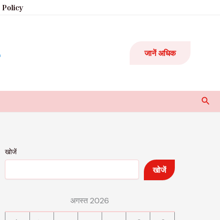
 Policy
जानें अधिक
Sear
खोजें
खोजें
अगस्त 2026