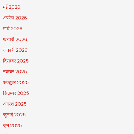
मई 2026
अप्रैल 2026
मार्च 2026
फ़रवरी 2026
जनवरी 2026
दिसम्बर 2025
नवम्बर 2025
अक्टूबर 2025
सितम्बर 2025
अगस्त 2025
जुलाई 2025
जून 2025