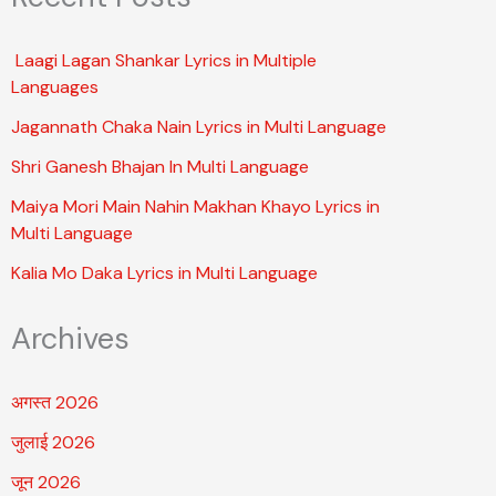
Laagi Lagan Shankar Lyrics in Multiple
Languages
Jagannath Chaka Nain Lyrics in Multi Language
Shri Ganesh Bhajan In Multi Language
Maiya Mori Main Nahin Makhan Khayo Lyrics in
Multi Language
Kalia Mo Daka Lyrics in Multi Language
Archives
अगस्त 2026
जुलाई 2026
जून 2026