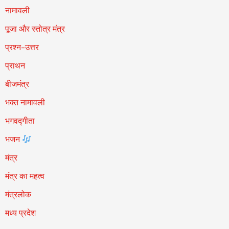
नामावली
पूजा और स्तोत्र मंत्र
प्रश्न-उत्तर
प्राथन
बीजमंत्र
भक्त नामावली
भगवद्गीता
भजन
मंत्र
मंत्र का महत्व
मंत्रलोक
मध्य प्रदेश