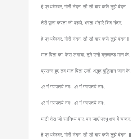
हे प्रथमेश्वर, गौरी नंदन, सौ सौ बार करूँ तुझे वंदन,
तेरी पूजा करता जो पहले, भरता भंडारे शिव नंदन,
हे प्रथमेश्वर, गौरी नंदन, सौ सौ बार करूँ तुझे वंदन ||
मात पिता का, फेरा लगाया, तूने उन्हें ब्रह्माण्ड मान के,
प्रसन्न हुए तब मात पिता उन्हें, अद्भुद बुद्धिमान जान के,
ॐ गं गणपतये नमः, ॐ गं गणपतये नमः,
ॐ गं गणपतये नमः, ॐ गं गणपतये नमः,
माटी तेरा जो सानिध्य पाए, बन जाएँ प्रभु क्षण में चन्दन,
हे प्रथमेश्वर, गौरी नंदन, सौ सौ बार करूँ तुझे वंदन, ||