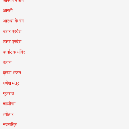
आपका पंचांग
आरती
आस्था के रंग
उत्तर प्रदेश
उत्तर प्रदेश
कर्नाटक मंदिर
कवच
कृष्णा भजन
गणेश मंत्र
गुजरात
चालीसा
त्योहार
नवरात्रि