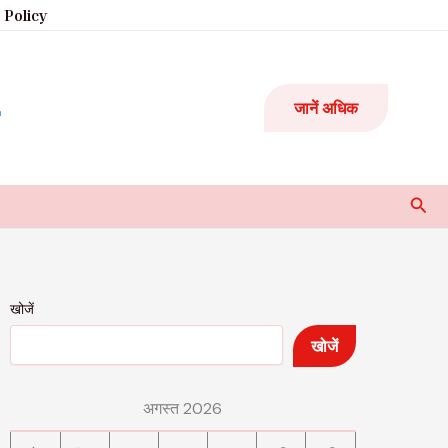
 Policy
जानें अधिक
Sear
खोजें
खोजें
अगस्त 2026