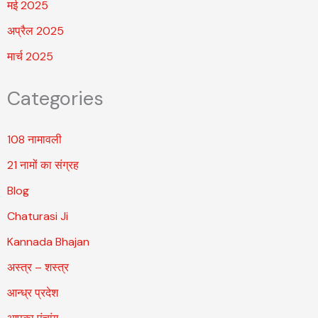
मई 2025
अप्रैल 2025
मार्च 2025
Categories
108 नामावली
21 नामों का संग्रह
Blog
Chaturasi Ji
Kannada Bhajan
अस्त्र – शस्त्र
आन्ध्र प्रदेश