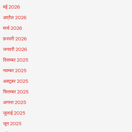
मई 2026
अप्रैल 2026
मार्च 2026
फ़रवरी 2026
जनवरी 2026
दिसम्बर 2025
नवम्बर 2025
अक्टूबर 2025
सितम्बर 2025
अगस्त 2025
जुलाई 2025
जून 2025