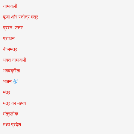
नामावली
पूजा और स्तोत्र मंत्र
प्रश्न-उत्तर
प्राथन
बीजमंत्र
भक्त नामावली
भगवद्गीता
भजन
मंत्र
मंत्र का महत्व
मंत्रलोक
मध्य प्रदेश