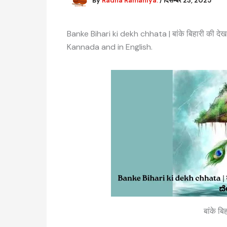
By
Radha Ramaniya.
/
दिसम्बर 23, 2025
Banke Bihari ki dekh chhata | बांके बिहारी की दे
Kannada and in English.
बांके ब