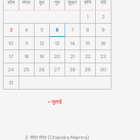
सोम
मंगल
बुध
गुरु
शुक्र
शनि
रवि
1
2
3
4
5
6
7
8
9
10
11
12
13
14
15
16
17
18
19
20
21
22
23
24
25
26
27
28
29
30
31
« जुलाई
2. चंद्र मंत्र (Chandra Mantra)