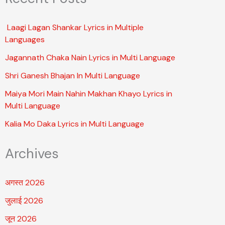
Laagi Lagan Shankar Lyrics in Multiple
Languages
Jagannath Chaka Nain Lyrics in Multi Language
Shri Ganesh Bhajan In Multi Language
Maiya Mori Main Nahin Makhan Khayo Lyrics in
Multi Language
Kalia Mo Daka Lyrics in Multi Language
Archives
अगस्त 2026
जुलाई 2026
जून 2026