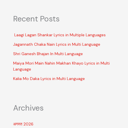
Recent Posts
Laagi Lagan Shankar Lyrics in Multiple Languages
Jagannath Chaka Nain Lyrics in Multi Language
Shri Ganesh Bhajan In Multi Language
Maiya Mori Main Nahin Makhan Khayo Lyrics in Multi
Language
Kalia Mo Daka Lyrics in Multi Language
Archives
अगस्त 2026