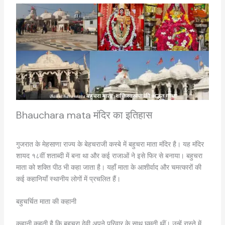
Bhauchara mata मंदिर का इतिहास
गुजरात के मेहसाणा राज्य के बेहचराजी कस्बे में बहुचरा माता मंदिर है। यह मंदिर
शायद १८वीं शताब्दी में बना था और कई राजाओं ने इसे फिर से बनाया। बहुचरा
माता को शक्ति पीठ भी कहा जाता है। यहाँ माता के आशीर्वाद और चमत्कारों की
कई कहानियाँ स्थानीय लोगों में प्रचलित हैं।
बहुचर्चित माता की कहानी
कहानी कहती है कि बहुचरा देवी अपने परिवार के साथ घूमती थीं। उन्हें रास्ते में