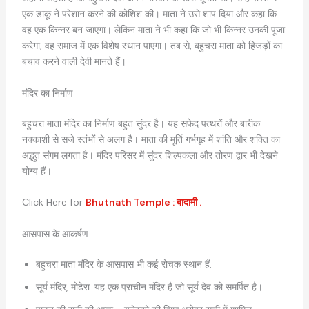
एक डाकू ने परेशान करने की कोशिश की। माता ने उसे शाप दिया और कहा कि
वह एक किन्नर बन जाएगा। लेकिन माता ने भी कहा कि जो भी किन्नर उनकी पूजा
करेगा, वह समाज में एक विशेष स्थान पाएगा। तब से, बहुचरा माता को हिजड़ों का
बचाव करने वाली देवी मानते हैं।
मंदिर का निर्माण
बहुचरा माता मंदिर का निर्माण बहुत सुंदर है। यह सफेद पत्थरों और बारीक
नक्काशी से सजे स्तंभों से अलग है। माता की मूर्ति गर्भगृह में शांति और शक्ति का
अद्भुत संगम लगता है। मंदिर परिसर में सुंदर शिल्पकला और तोरण द्वार भी देखने
योग्य हैं।
Click Here for
Bhutnath Temple : बादामी .
आसपास के आकर्षण
बहुचरा माता मंदिर के आसपास भी कई रोचक स्थान हैं:
सूर्य मंदिर, मोढेरा: यह एक प्राचीन मंदिर है जो सूर्य देव को समर्पित है।