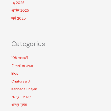
मई 2025
अप्रैल 2025
मार्च 2025
Categories
108 नामावली
21 नामों का संग्रह
Blog
Chaturasi Ji
Kannada Bhajan
अस्त्र – शस्त्र
आन्ध्र प्रदेश