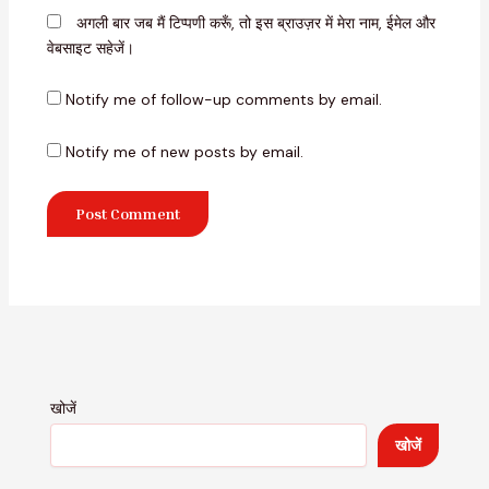
अगली बार जब मैं टिप्पणी करूँ, तो इस ब्राउज़र में मेरा नाम, ईमेल और
वेबसाइट सहेजें।
Notify me of follow-up comments by email.
Notify me of new posts by email.
खोजें
खोजें