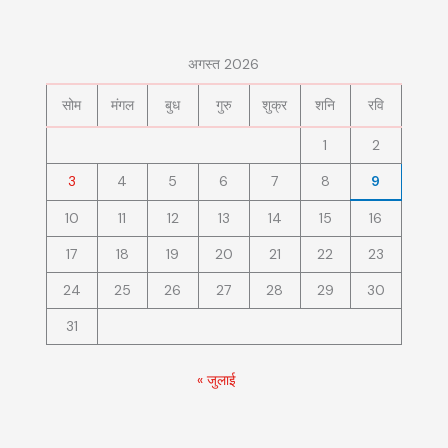
अगस्त 2026
सोम
मंगल
बुध
गुरु
शुक्र
शनि
रवि
1
2
3
4
5
6
7
8
9
10
11
12
13
14
15
16
17
18
19
20
21
22
23
24
25
26
27
28
29
30
31
« जुलाई