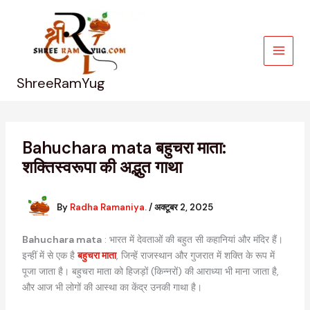
Skip
to
content
ShreeRamYug
Bahuchara mata बहुचरा माता:
शक्तिस्वरूपा की अद्भुत गाथा
By
Radha Ramaniya.
/
अक्टूबर 2, 2025
Bahuchara mata
: भारत में देवताओं की बहुत सी कहानियां और मंदिर हैं।
इन्हीं में से एक है
बहुचरा माता
, जिन्हें राजस्थान और गुजरात में शक्ति के रूप में
पूजा जाता है। बहुचरा माता को हिजड़ों (किन्नरों) की आराध्या भी माना जाता है,
और आज भी लोगों की आस्था का केंद्र उनकी गाथा है।