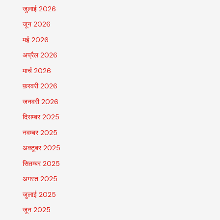
जुलाई 2026
जून 2026
मई 2026
अप्रैल 2026
मार्च 2026
फ़रवरी 2026
जनवरी 2026
दिसम्बर 2025
नवम्बर 2025
अक्टूबर 2025
सितम्बर 2025
अगस्त 2025
जुलाई 2025
जून 2025