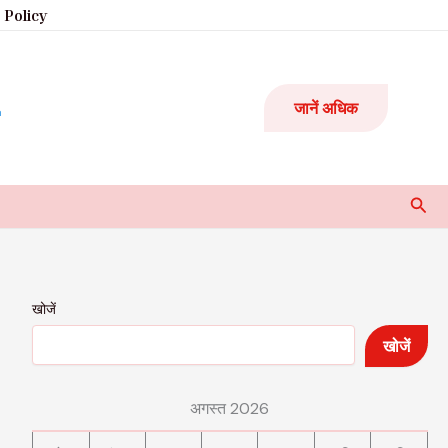
 Policy
जानें अधिक
Sear
खोजें
खोजें
अगस्त 2026