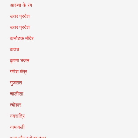
आस्था के रंग
उत्तर प्रदेश
उत्तर प्रदेश
कर्नाटक मंदिर
कवच
कृष्णा भजन
गणेश मंत्र
गुजरात
चालीसा
त्योहार
नवरात्रि
नामावली