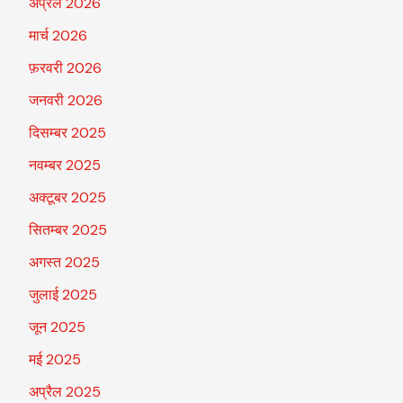
अप्रैल 2026
मार्च 2026
फ़रवरी 2026
जनवरी 2026
दिसम्बर 2025
नवम्बर 2025
अक्टूबर 2025
सितम्बर 2025
अगस्त 2025
जुलाई 2025
जून 2025
मई 2025
अप्रैल 2025