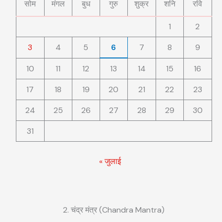
सोम
मंगल
बुध
गुरु
शुक्र
शनि
रवि
1
2
3
4
5
6
7
8
9
10
11
12
13
14
15
16
17
18
19
20
21
22
23
24
25
26
27
28
29
30
31
« जुलाई
2. चंद्र मंत्र (Chandra Mantra)