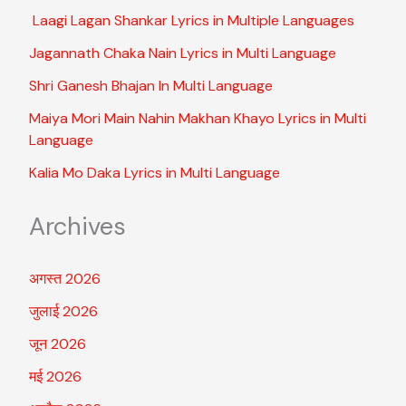
Laagi Lagan Shankar Lyrics in Multiple Languages
Jagannath Chaka Nain Lyrics in Multi Language
Shri Ganesh Bhajan In Multi Language
Maiya Mori Main Nahin Makhan Khayo Lyrics in Multi
Language
Kalia Mo Daka Lyrics in Multi Language
Archives
अगस्त 2026
जुलाई 2026
जून 2026
मई 2026