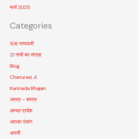
मार्च 2025
Categories
108 नामावली
21 नामों का संग्रह
Blog
Chaturasi Ji
Kannada Bhajan
अस्त्र – शस्त्र
आन्ध्र प्रदेश
आपका पंचांग
आरती