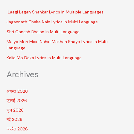
Laagi Lagan Shankar Lyrics in Multiple Languages
Jagannath Chaka Nain Lyrics in Multi Language
Shri Ganesh Bhajan In Multi Language
Maiya Mori Main Nahin Makhan Khayo Lyrics in Multi
Language
Kalia Mo Daka Lyrics in Multi Language
Archives
अगस्त 2026
जुलाई 2026
जून 2026
मई 2026
अप्रैल 2026