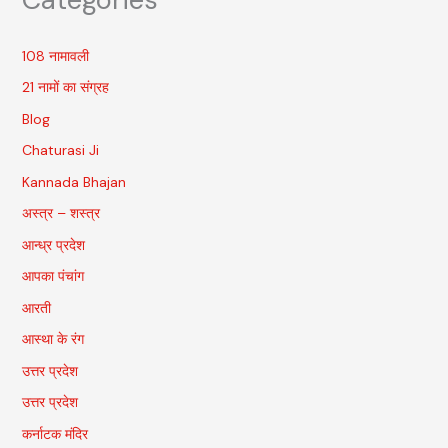
108 नामावली
21 नामों का संग्रह
Blog
Chaturasi Ji
Kannada Bhajan
अस्त्र – शस्त्र
आन्ध्र प्रदेश
आपका पंचांग
आरती
आस्था के रंग
उत्तर प्रदेश
उत्तर प्रदेश
कर्नाटक मंदिर