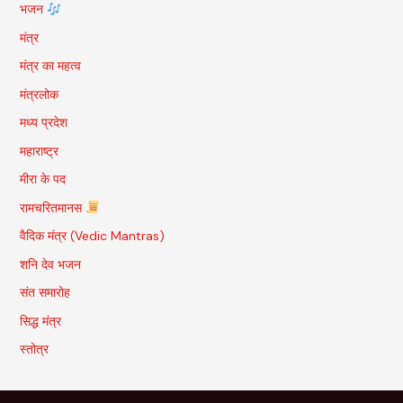
भजन
मंत्र
मंत्र का महत्व
मंत्रलोक
मध्य प्रदेश
महाराष्ट्र
मीरा के पद
रामचरितमानस
वैदिक मंत्र (Vedic Mantras)
शनि देव भजन
संत समारोह
सिद्ध मंत्र
स्तोत्र