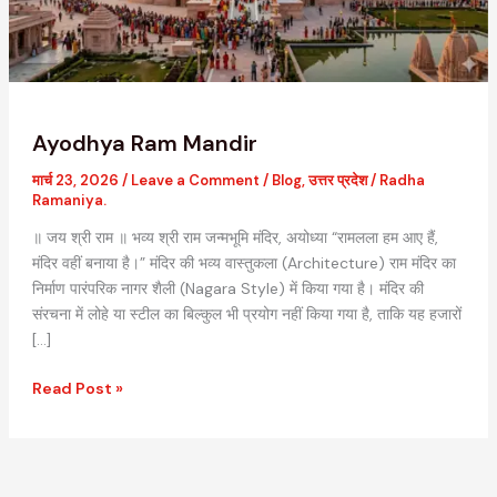
Ayodhya Ram Mandir
मार्च 23, 2026
/
Leave a Comment
/
Blog
,
उत्तर प्रदेश
/
Radha
Ramaniya.
॥ जय श्री राम ॥ भव्य श्री राम जन्मभूमि मंदिर, अयोध्या “रामलला हम आए हैं,
मंदिर वहीं बनाया है।” मंदिर की भव्य वास्तुकला (Architecture) राम मंदिर का
निर्माण पारंपरिक नागर शैली (Nagara Style) में किया गया है। मंदिर की
संरचना में लोहे या स्टील का बिल्कुल भी प्रयोग नहीं किया गया है, ताकि यह हजारों
[…]
Read Post »