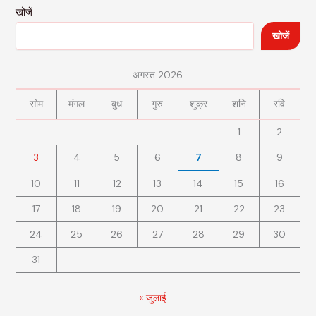
खोजें
खोजें
अगस्त 2026
सोम
मंगल
बुध
गुरु
शुक्र
शनि
रवि
1
2
3
4
5
6
7
8
9
10
11
12
13
14
15
16
17
18
19
20
21
22
23
24
25
26
27
28
29
30
31
« जुलाई