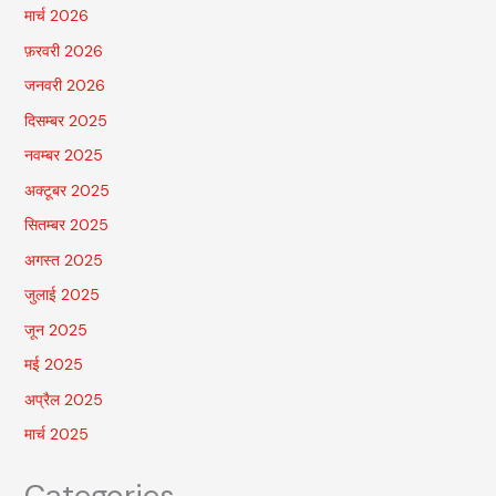
मार्च 2026
फ़रवरी 2026
जनवरी 2026
दिसम्बर 2025
नवम्बर 2025
अक्टूबर 2025
सितम्बर 2025
अगस्त 2025
जुलाई 2025
जून 2025
मई 2025
अप्रैल 2025
मार्च 2025
Categories