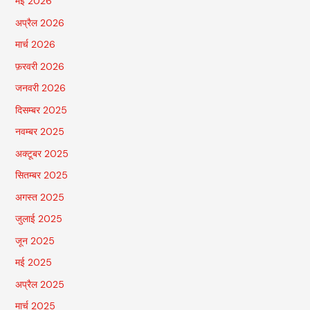
मई 2026
अप्रैल 2026
मार्च 2026
फ़रवरी 2026
जनवरी 2026
दिसम्बर 2025
नवम्बर 2025
अक्टूबर 2025
सितम्बर 2025
अगस्त 2025
जुलाई 2025
जून 2025
मई 2025
अप्रैल 2025
मार्च 2025