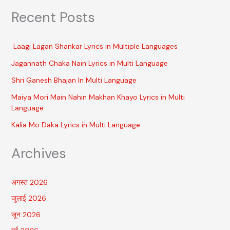
Recent Posts
Laagi Lagan Shankar Lyrics in Multiple Languages
Jagannath Chaka Nain Lyrics in Multi Language
Shri Ganesh Bhajan In Multi Language
Maiya Mori Main Nahin Makhan Khayo Lyrics in Multi
Language
Kalia Mo Daka Lyrics in Multi Language
Archives
अगस्त 2026
जुलाई 2026
जून 2026