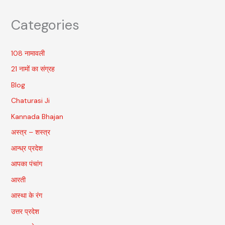
Categories
108 नामावली
21 नामों का संग्रह
Blog
Chaturasi Ji
Kannada Bhajan
अस्त्र – शस्त्र
आन्ध्र प्रदेश
आपका पंचांग
आरती
आस्था के रंग
उत्तर प्रदेश