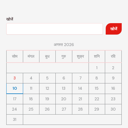
खोजें
खोजें
अगस्त 2026
सोम
मंगल
बुध
गुरु
शुक्र
शनि
रवि
1
2
3
4
5
6
7
8
9
10
11
12
13
14
15
16
17
18
19
20
21
22
23
24
25
26
27
28
29
30
31