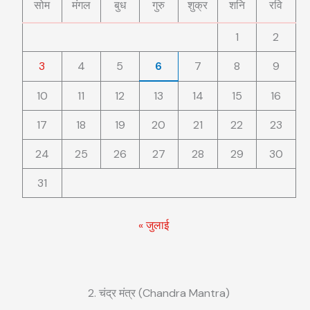
सोम
मंगल
बुध
गुरु
शुक्र
शनि
रवि
1
2
3
4
5
6
7
8
9
10
11
12
13
14
15
16
17
18
19
20
21
22
23
24
25
26
27
28
29
30
31
« जुलाई
2. चंद्र मंत्र (Chandra Mantra)