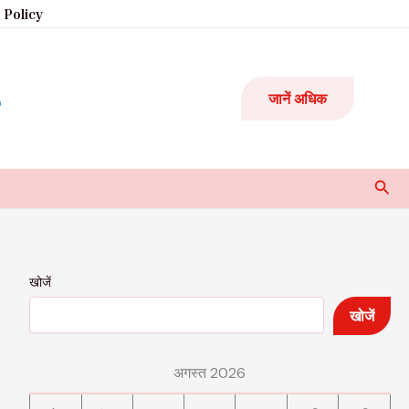
 Policy
जानें अधिक
Sear
खोजें
खोजें
अगस्त 2026