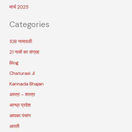
मार्च 2025
Categories
108 नामावली
21 नामों का संग्रह
Blog
Chaturasi Ji
Kannada Bhajan
अस्त्र – शस्त्र
आन्ध्र प्रदेश
आपका पंचांग
आरती