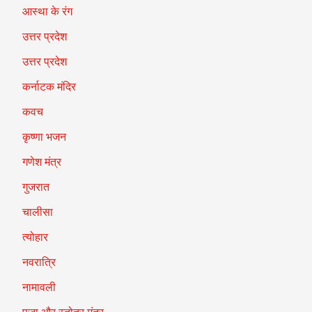
आस्था के रंग
उत्तर प्रदेश
उत्तर प्रदेश
कर्नाटक मंदिर
कवच
कृष्णा भजन
गणेश मंत्र
गुजरात
चालीसा
त्योहार
नवरात्रि
नामावली