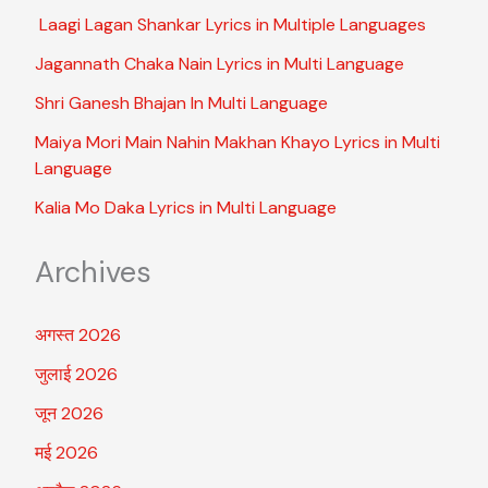
Laagi Lagan Shankar Lyrics in Multiple Languages
Jagannath Chaka Nain Lyrics in Multi Language
Shri Ganesh Bhajan In Multi Language
Maiya Mori Main Nahin Makhan Khayo Lyrics in Multi
Language
Kalia Mo Daka Lyrics in Multi Language
Archives
अगस्त 2026
जुलाई 2026
जून 2026
मई 2026