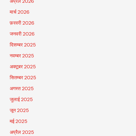
अप्रैल 2026
मार्च 2026
फ़रवरी 2026
जनवरी 2026
दिसम्बर 2025
नवम्बर 2025
अक्टूबर 2025
सितम्बर 2025
अगस्त 2025
जुलाई 2025
जून 2025
मई 2025
अप्रैल 2025