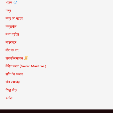
भजन
मंत्र
मंत्र का महत्व
मंत्रलोक
मध्य प्रदेश
महाराष्ट्र
मीरा के पद
रामचरितमानस
वैदिक मंत्र (Vedic Mantras)
शनि देव भजन
संत समारोह
सिद्ध मंत्र
स्तोत्र