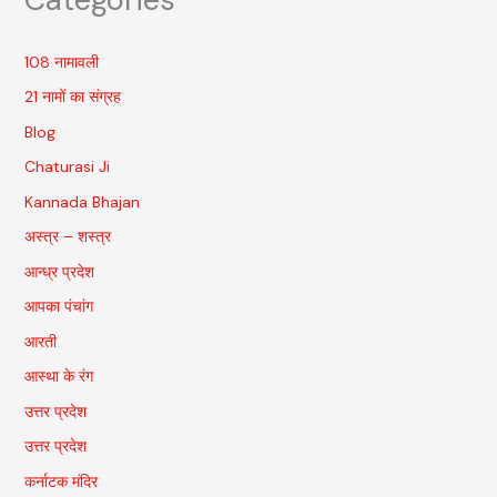
108 नामावली
21 नामों का संग्रह
Blog
Chaturasi Ji
Kannada Bhajan
अस्त्र – शस्त्र
आन्ध्र प्रदेश
आपका पंचांग
आरती
आस्था के रंग
उत्तर प्रदेश
उत्तर प्रदेश
कर्नाटक मंदिर