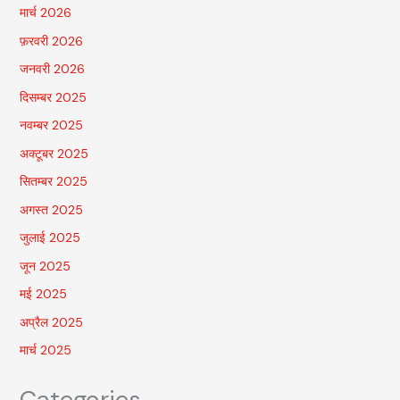
मार्च 2026
फ़रवरी 2026
जनवरी 2026
दिसम्बर 2025
नवम्बर 2025
अक्टूबर 2025
सितम्बर 2025
अगस्त 2025
जुलाई 2025
जून 2025
मई 2025
अप्रैल 2025
मार्च 2025
Categories