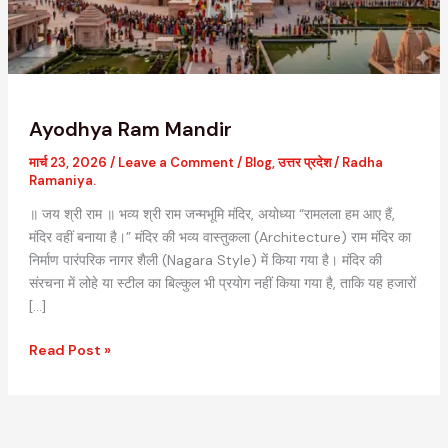
Ayodhya Ram Mandir
मार्च 23, 2026
/
Leave a Comment
/
Blog
,
उत्तर प्रदेश
/
Radha
Ramaniya.
॥ जय श्री राम ॥ भव्य श्री राम जन्मभूमि मंदिर, अयोध्या “रामलला हम आए हैं,
मंदिर वहीं बनाया है।” मंदिर की भव्य वास्तुकला (Architecture) राम मंदिर का
निर्माण पारंपरिक नागर शैली (Nagara Style) में किया गया है। मंदिर की
संरचना में लोहे या स्टील का बिल्कुल भी प्रयोग नहीं किया गया है, ताकि यह हजारों
[…]
Read Post »