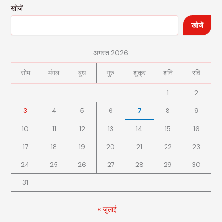
खोजें
खोजें
अगस्त 2026
सोम
मंगल
बुध
गुरु
शुक्र
शनि
रवि
1
2
3
4
5
6
7
8
9
10
11
12
13
14
15
16
17
18
19
20
21
22
23
24
25
26
27
28
29
30
31
« जुलाई