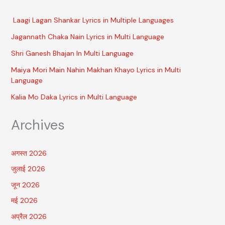
Laagi Lagan Shankar Lyrics in Multiple Languages
Jagannath Chaka Nain Lyrics in Multi Language
Shri Ganesh Bhajan In Multi Language
Maiya Mori Main Nahin Makhan Khayo Lyrics in Multi
Language
Kalia Mo Daka Lyrics in Multi Language
Archives
अगस्त 2026
जुलाई 2026
जून 2026
मई 2026
अप्रैल 2026