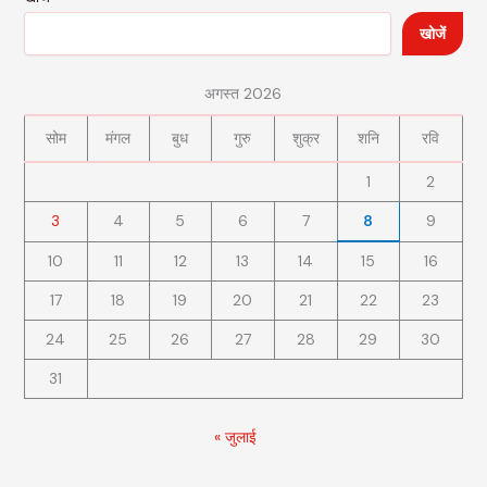
खोजें
अगस्त 2026
सोम
मंगल
बुध
गुरु
शुक्र
शनि
रवि
1
2
3
4
5
6
7
8
9
10
11
12
13
14
15
16
17
18
19
20
21
22
23
24
25
26
27
28
29
30
31
« जुलाई