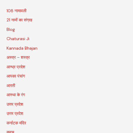
108 नामावली
21 नामों का संग्रह
Blog
Chaturasi Ji
Kannada Bhajan
अस्त्र – शस्त्र
आन्ध्र प्रदेश
आपका पंचांग
आरती
आस्था के रंग
उत्तर प्रदेश
उत्तर प्रदेश
कर्नाटक मंदिर
कवच