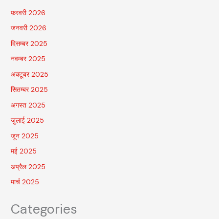
फ़रवरी 2026
जनवरी 2026
दिसम्बर 2025
नवम्बर 2025
अक्टूबर 2025
सितम्बर 2025
अगस्त 2025
जुलाई 2025
जून 2025
मई 2025
अप्रैल 2025
मार्च 2025
Categories