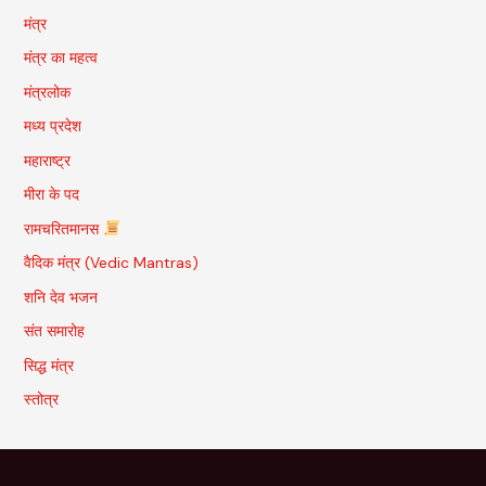
मंत्र
मंत्र का महत्व
मंत्रलोक
मध्य प्रदेश
महाराष्ट्र
मीरा के पद
रामचरितमानस
वैदिक मंत्र (Vedic Mantras)
शनि देव भजन
संत समारोह
सिद्ध मंत्र
स्तोत्र