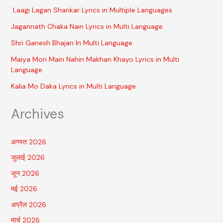
Laagi Lagan Shankar Lyrics in Multiple Languages
Jagannath Chaka Nain Lyrics in Multi Language
Shri Ganesh Bhajan In Multi Language
Maiya Mori Main Nahin Makhan Khayo Lyrics in Multi
Language
Kalia Mo Daka Lyrics in Multi Language
Archives
अगस्त 2026
जुलाई 2026
जून 2026
मई 2026
अप्रैल 2026
मार्च 2026