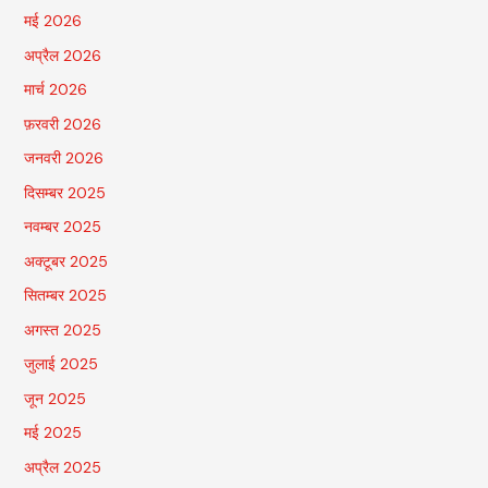
मई 2026
अप्रैल 2026
मार्च 2026
फ़रवरी 2026
जनवरी 2026
दिसम्बर 2025
नवम्बर 2025
अक्टूबर 2025
सितम्बर 2025
अगस्त 2025
जुलाई 2025
जून 2025
मई 2025
अप्रैल 2025