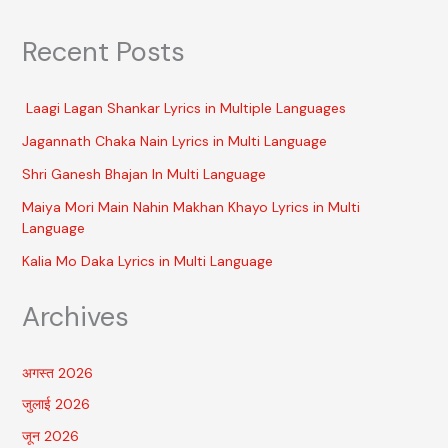
Recent Posts
Laagi Lagan Shankar Lyrics in Multiple Languages
Jagannath Chaka Nain Lyrics in Multi Language
Shri Ganesh Bhajan In Multi Language
Maiya Mori Main Nahin Makhan Khayo Lyrics in Multi
Language
Kalia Mo Daka Lyrics in Multi Language
Archives
अगस्त 2026
जुलाई 2026
जून 2026