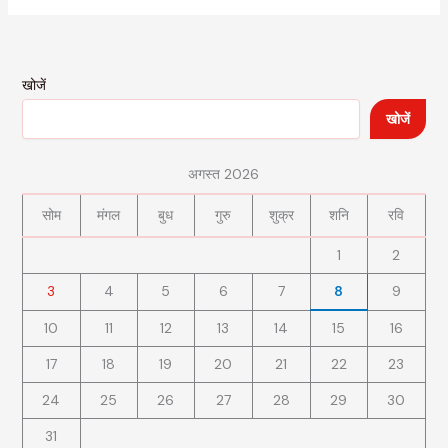
खोजें
खोजें
अगस्त 2026
सोम
मंगल
बुध
गुरु
शुक्र
शनि
रवि
1
2
3
4
5
6
7
8
9
10
11
12
13
14
15
16
17
18
19
20
21
22
23
24
25
26
27
28
29
30
31