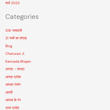
मार्च 2025
Categories
108 नामावली
21 नामों का संग्रह
Blog
Chaturasi Ji
Kannada Bhajan
अस्त्र – शस्त्र
आन्ध्र प्रदेश
आपका पंचांग
आरती
आस्था के रंग
उत्तर प्रदेश