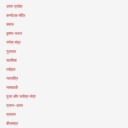
उत्तर प्रदेश
कर्नाटक मंदिर
कवच
कृष्णा भजन
गणेश मंत्र
गुजरात
चालीसा
त्योहार
नवरात्रि
नामावली
पूजा और स्तोत्र मंत्र
प्रश्न-उत्तर
प्राथन
बीजमंत्र