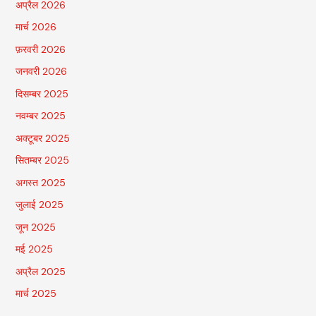
अप्रैल 2026
मार्च 2026
फ़रवरी 2026
जनवरी 2026
दिसम्बर 2025
नवम्बर 2025
अक्टूबर 2025
सितम्बर 2025
अगस्त 2025
जुलाई 2025
जून 2025
मई 2025
अप्रैल 2025
मार्च 2025