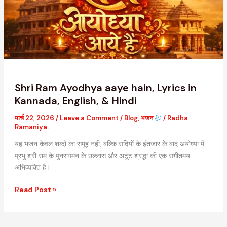
hain,
Lyrics
in
Kannada,
English,
&
Hindi
Shri Ram Ayodhya aaye hain, Lyrics in
Kannada, English, & Hindi
मार्च 22, 2026
/
Leave a Comment
/
Blog
,
भजन
/
Radha
Ramaniya.
यह भजन केवल शब्दों का समूह नहीं, बल्कि सदियों के इंतजार के बाद अयोध्या में
प्रभु श्री राम के पुनरागमन के उल्लास और अटूट श्रद्धा की एक संगीतमय
अभिव्यक्ति है |
Read Post »