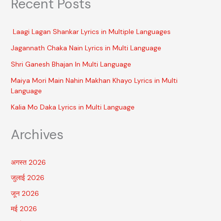
Recent Posts
Laagi Lagan Shankar Lyrics in Multiple Languages
Jagannath Chaka Nain Lyrics in Multi Language
Shri Ganesh Bhajan In Multi Language
Maiya Mori Main Nahin Makhan Khayo Lyrics in Multi
Language
Kalia Mo Daka Lyrics in Multi Language
Archives
अगस्त 2026
जुलाई 2026
जून 2026
मई 2026