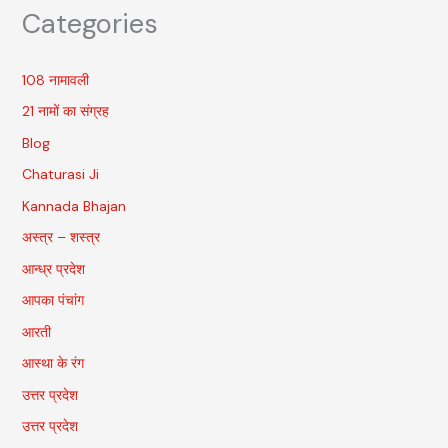
Categories
108 नामावली
21 नामों का संग्रह
Blog
Chaturasi Ji
Kannada Bhajan
अस्त्र – शस्त्र
आन्ध्र प्रदेश
आपका पंचांग
आरती
आस्था के रंग
उत्तर प्रदेश
उत्तर प्रदेश