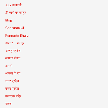
108 नामावली
21 नामों का संग्रह
Blog
Chaturasi Ji
Kannada Bhajan
अस्त्र – शस्त्र
आन्ध्र प्रदेश
आपका पंचांग
आरती
आस्था के रंग
उत्तर प्रदेश
उत्तर प्रदेश
कर्नाटक मंदिर
कवच