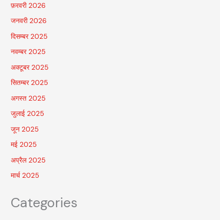
फ़रवरी 2026
जनवरी 2026
दिसम्बर 2025
नवम्बर 2025
अक्टूबर 2025
सितम्बर 2025
अगस्त 2025
जुलाई 2025
जून 2025
मई 2025
अप्रैल 2025
मार्च 2025
Categories