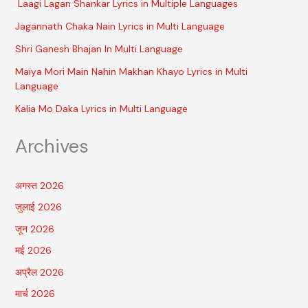
Laagi Lagan Shankar Lyrics in Multiple Languages
Jagannath Chaka Nain Lyrics in Multi Language
Shri Ganesh Bhajan In Multi Language
Maiya Mori Main Nahin Makhan Khayo Lyrics in Multi
Language
Kalia Mo Daka Lyrics in Multi Language
Archives
अगस्त 2026
जुलाई 2026
जून 2026
मई 2026
अप्रैल 2026
मार्च 2026