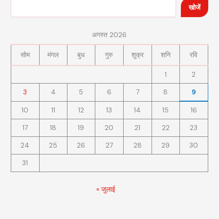
खोजें
अगस्त 2026
सोम
मंगल
बुध
गुरु
शुक्र
शनि
रवि
1
2
3
4
5
6
7
8
9
10
11
12
13
14
15
16
17
18
19
20
21
22
23
24
25
26
27
28
29
30
31
« जुलाई