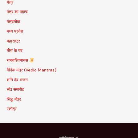
मंत्र
मंत्र का महत्व
मंत्रलोक
मध्य प्रदेश
महाराष्ट्र
मीरा के पद
रामचरितमानस
वैदिक मंत्र (Vedic Mantras)
शनि देव भजन
संत समारोह
सिद्ध मंत्र
स्तोत्र