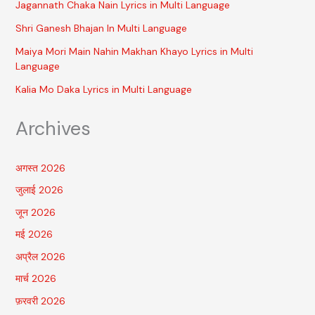
Jagannath Chaka Nain Lyrics in Multi Language
Shri Ganesh Bhajan In Multi Language
Maiya Mori Main Nahin Makhan Khayo Lyrics in Multi
Language
Kalia Mo Daka Lyrics in Multi Language
Archives
अगस्त 2026
जुलाई 2026
जून 2026
मई 2026
अप्रैल 2026
मार्च 2026
फ़रवरी 2026