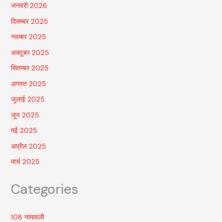
जनवरी 2026
दिसम्बर 2025
नवम्बर 2025
अक्टूबर 2025
सितम्बर 2025
अगस्त 2025
जुलाई 2025
जून 2025
मई 2025
अप्रैल 2025
मार्च 2025
Categories
108 नामावली