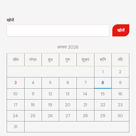
खोजें
खोजें
अगस्त 2026
सोम
मंगल
बुध
गुरु
शुक्र
शनि
रवि
1
2
3
4
5
6
7
8
9
10
11
12
13
14
15
16
17
18
19
20
21
22
23
24
25
26
27
28
29
30
31