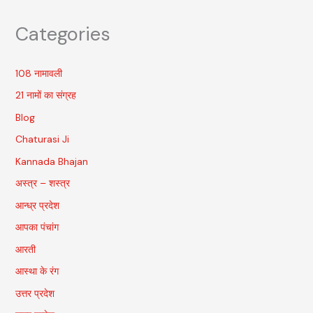
Categories
108 नामावली
21 नामों का संग्रह
Blog
Chaturasi Ji
Kannada Bhajan
अस्त्र – शस्त्र
आन्ध्र प्रदेश
आपका पंचांग
आरती
आस्था के रंग
उत्तर प्रदेश