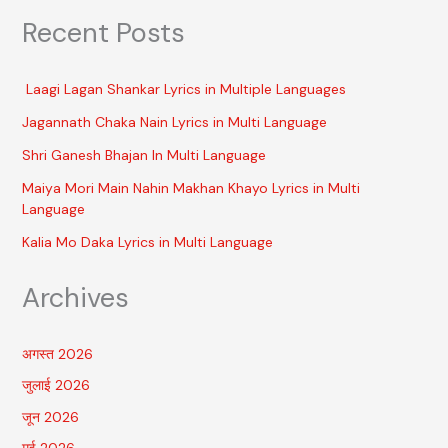
Recent Posts
Laagi Lagan Shankar Lyrics in Multiple Languages
Jagannath Chaka Nain Lyrics in Multi Language
Shri Ganesh Bhajan In Multi Language
Maiya Mori Main Nahin Makhan Khayo Lyrics in Multi
Language
Kalia Mo Daka Lyrics in Multi Language
Archives
अगस्त 2026
जुलाई 2026
जून 2026