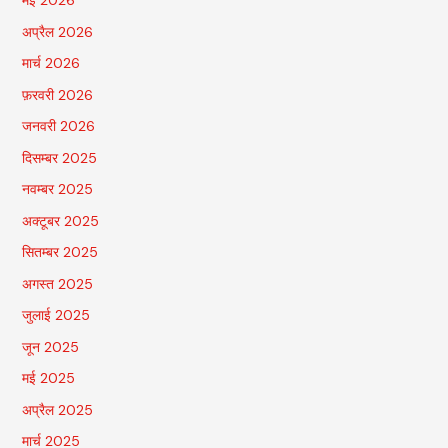
मई 2026
अप्रैल 2026
मार्च 2026
फ़रवरी 2026
जनवरी 2026
दिसम्बर 2025
नवम्बर 2025
अक्टूबर 2025
सितम्बर 2025
अगस्त 2025
जुलाई 2025
जून 2025
मई 2025
अप्रैल 2025
मार्च 2025