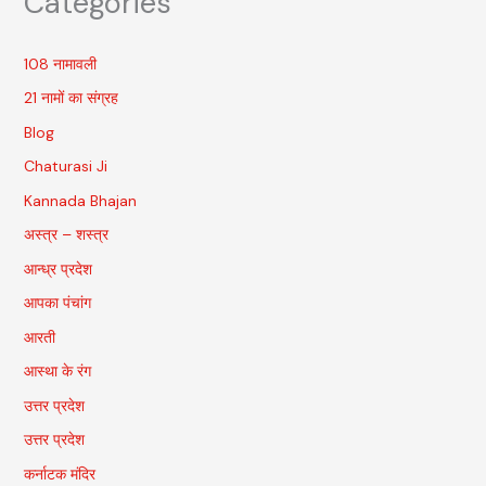
Categories
108 नामावली
21 नामों का संग्रह
Blog
Chaturasi Ji
Kannada Bhajan
अस्त्र – शस्त्र
आन्ध्र प्रदेश
आपका पंचांग
आरती
आस्था के रंग
उत्तर प्रदेश
उत्तर प्रदेश
कर्नाटक मंदिर