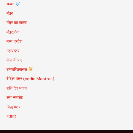
भजन
मंत्र
मंत्र का महत्व
मंत्रलोक
मध्य प्रदेश
महाराष्ट्र
मीरा के पद
रामचरितमानस
वैदिक मंत्र (Vedic Mantras)
शनि देव भजन
संत समारोह
सिद्ध मंत्र
स्तोत्र