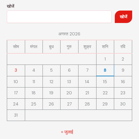
खोजें
खोजें
अगस्त 2026
सोम
मंगल
बुध
गुरु
शुक्र
शनि
रवि
1
2
3
4
5
6
7
8
9
10
11
12
13
14
15
16
17
18
19
20
21
22
23
24
25
26
27
28
29
30
31
« जुलाई