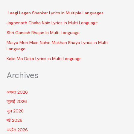
Laagi Lagan Shankar Lyrics in Multiple Languages
Jagannath Chaka Nain Lyrics in Multi Language
Shri Ganesh Bhajan In Multi Language
Maiya Mori Main Nahin Makhan Khayo Lyrics in Multi
Language
Kalia Mo Daka Lyrics in Multi Language
Archives
अगस्त 2026
जुलाई 2026
जून 2026
मई 2026
अप्रैल 2026