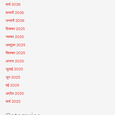
मार्च 2026
फ़रवरी 2026
जनवरी 2026
दिसम्बर 2025
नवम्बर 2025
अक्टूबर 2025
सितम्बर 2025
अगस्त 2025
जुलाई 2025
जून 2025
मई 2025
अप्रैल 2025
मार्च 2025