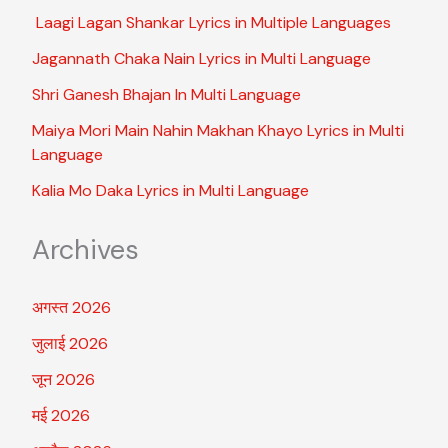
Laagi Lagan Shankar Lyrics in Multiple Languages
Jagannath Chaka Nain Lyrics in Multi Language
Shri Ganesh Bhajan In Multi Language
Maiya Mori Main Nahin Makhan Khayo Lyrics in Multi
Language
Kalia Mo Daka Lyrics in Multi Language
Archives
अगस्त 2026
जुलाई 2026
जून 2026
मई 2026