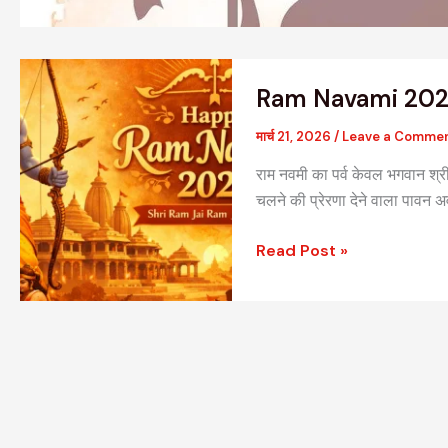
Ram
Ram Navami 20
Navami
2026
मार्च 21, 2026
/
Leave a Comme
राम नवमी का पर्व केवल भगवान श्रीरा
चलने की प्रेरणा देने वाला पावन 
Read Post »