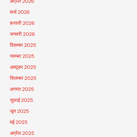
अप्रैल 2026
मार्च 2026
फ़रवरी 2026
जनवरी 2026
दिसम्बर 2025
नवम्बर 2025
अक्टूबर 2025
सितम्बर 2025
अगस्त 2025
जुलाई 2025
जून 2025
मई 2025
अप्रैल 2025