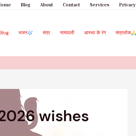
Home
Blog
About
Contact
Services
Privacy
Blog
भजन
मंत्र
नामावली
आस्था के रंग
मंत्रलोक
2026 wishes