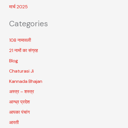
मार्च 2025
Categories
108 नामावली
21 नामों का संग्रह
Blog
Chaturasi Ji
Kannada Bhajan
अस्त्र – शस्त्र
आन्ध्र प्रदेश
आपका पंचांग
आरती