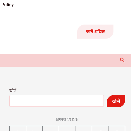
 Policy
जानें अधिक
Sear
खोजें
खोजें
अगस्त 2026