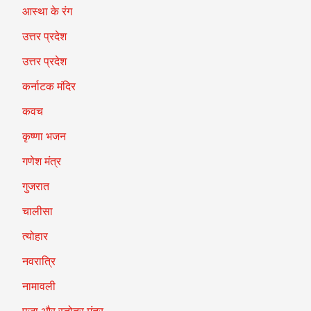
आस्था के रंग
उत्तर प्रदेश
उत्तर प्रदेश
कर्नाटक मंदिर
कवच
कृष्णा भजन
गणेश मंत्र
गुजरात
चालीसा
त्योहार
नवरात्रि
नामावली