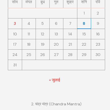
सोम
मंगल
बुध
गुरु
शुक्र
शनि
रवि
1
2
3
4
5
6
7
8
9
10
11
12
13
14
15
16
17
18
19
20
21
22
23
24
25
26
27
28
29
30
31
« जुलाई
2. चंद्र मंत्र (Chandra Mantra)