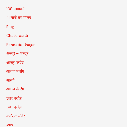
108 नामावली
21 नामों का संग्रह
Blog
Chaturasi Ji
Kannada Bhajan
अस्त्र – शस्त्र
आन्ध्र प्रदेश
आपका पंचांग
आरती
आस्था के रंग
उत्तर प्रदेश
उत्तर प्रदेश
कर्नाटक मंदिर
कवच