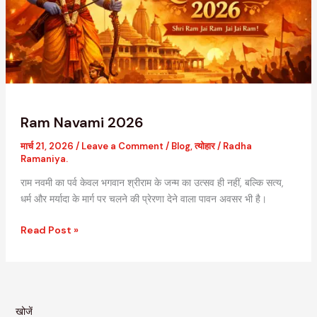
Ram Navami 2026
मार्च 21, 2026
/
Leave a Comment
/
Blog
,
त्योहार
/
Radha
Ramaniya.
राम नवमी का पर्व केवल भगवान श्रीराम के जन्म का उत्सव ही नहीं, बल्कि सत्य,
धर्म और मर्यादा के मार्ग पर चलने की प्रेरणा देने वाला पावन अवसर भी है।
Read Post »
खोजें