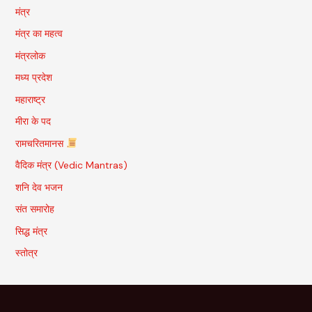
मंत्र
मंत्र का महत्व
मंत्रलोक
मध्य प्रदेश
महाराष्ट्र
मीरा के पद
रामचरितमानस
वैदिक मंत्र (Vedic Mantras)
शनि देव भजन
संत समारोह
सिद्ध मंत्र
स्तोत्र