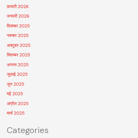
फ़रवरी 2026
जनवरी 2026
दिसम्बर 2025
नवम्बर 2025
अक्टूबर 2025
सितम्बर 2025
अगस्त 2025
जुलाई 2025
जून 2025
मई 2025
अप्रैल 2025
मार्च 2025
Categories