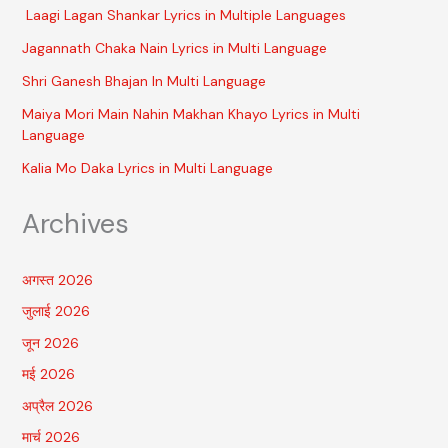
Laagi Lagan Shankar Lyrics in Multiple Languages
Jagannath Chaka Nain Lyrics in Multi Language
Shri Ganesh Bhajan In Multi Language
Maiya Mori Main Nahin Makhan Khayo Lyrics in Multi
Language
Kalia Mo Daka Lyrics in Multi Language
Archives
अगस्त 2026
जुलाई 2026
जून 2026
मई 2026
अप्रैल 2026
मार्च 2026