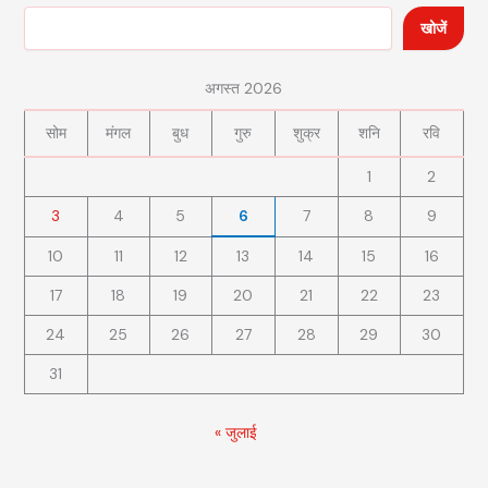
खोजें
अगस्त 2026
सोम
मंगल
बुध
गुरु
शुक्र
शनि
रवि
1
2
3
4
5
6
7
8
9
10
11
12
13
14
15
16
17
18
19
20
21
22
23
24
25
26
27
28
29
30
31
« जुलाई