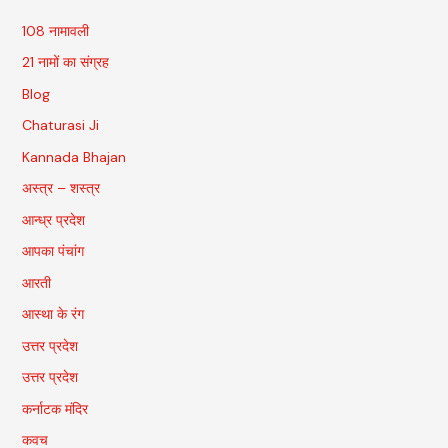
108 नामावली
21 नामों का संग्रह
Blog
Chaturasi Ji
Kannada Bhajan
अस्त्र – शस्त्र
आन्ध्र प्रदेश
आपका पंचांग
आरती
आस्था के रंग
उत्तर प्रदेश
उत्तर प्रदेश
कर्नाटक मंदिर
कवच