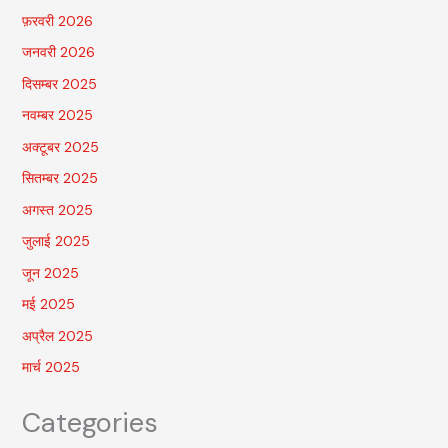
फ़रवरी 2026
जनवरी 2026
दिसम्बर 2025
नवम्बर 2025
अक्टूबर 2025
सितम्बर 2025
अगस्त 2025
जुलाई 2025
जून 2025
मई 2025
अप्रैल 2025
मार्च 2025
Categories