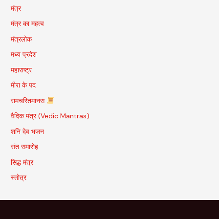
मंत्र
मंत्र का महत्व
मंत्रलोक
मध्य प्रदेश
महाराष्ट्र
मीरा के पद
रामचरितमानस
वैदिक मंत्र (Vedic Mantras)
शनि देव भजन
संत समारोह
सिद्ध मंत्र
स्तोत्र