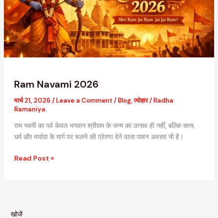
Ram Navami 2026
मार्च 21, 2026
/
Leave a Comment
/
Blog
,
त्योहार
/
Radha
Ramaniya.
राम नवमी का पर्व केवल भगवान श्रीराम के जन्म का उत्सव ही नहीं, बल्कि सत्य,
धर्म और मर्यादा के मार्ग पर चलने की प्रेरणा देने वाला पावन अवसर भी है।
Read Post »
खोजें