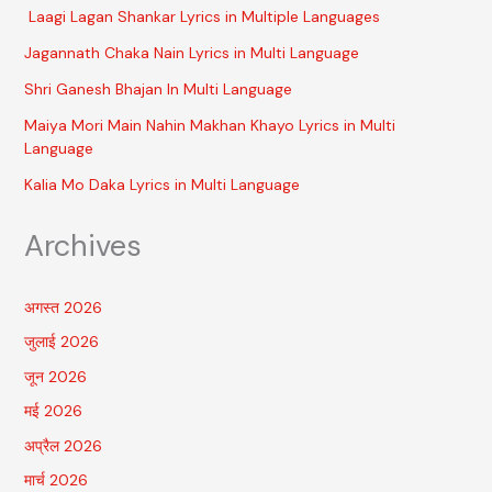
Laagi Lagan Shankar Lyrics in Multiple Languages
Jagannath Chaka Nain Lyrics in Multi Language
Shri Ganesh Bhajan In Multi Language
Maiya Mori Main Nahin Makhan Khayo Lyrics in Multi
Language
Kalia Mo Daka Lyrics in Multi Language
Archives
अगस्त 2026
जुलाई 2026
जून 2026
मई 2026
अप्रैल 2026
मार्च 2026