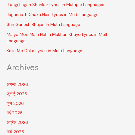
Laagi Lagan Shankar Lyrics in Multiple Languages
Jagannath Chaka Nain Lyrics in Multi Language
Shri Ganesh Bhajan In Multi Language
Maiya Mori Main Nahin Makhan Khayo Lyrics in Multi
Language
Kalia Mo Daka Lyrics in Multi Language
Archives
अगस्त 2026
जुलाई 2026
जून 2026
मई 2026
अप्रैल 2026
मार्च 2026