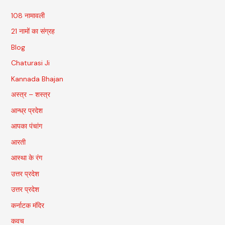
108 नामावली
21 नामों का संग्रह
Blog
Chaturasi Ji
Kannada Bhajan
अस्त्र – शस्त्र
आन्ध्र प्रदेश
आपका पंचांग
आरती
आस्था के रंग
उत्तर प्रदेश
उत्तर प्रदेश
कर्नाटक मंदिर
कवच