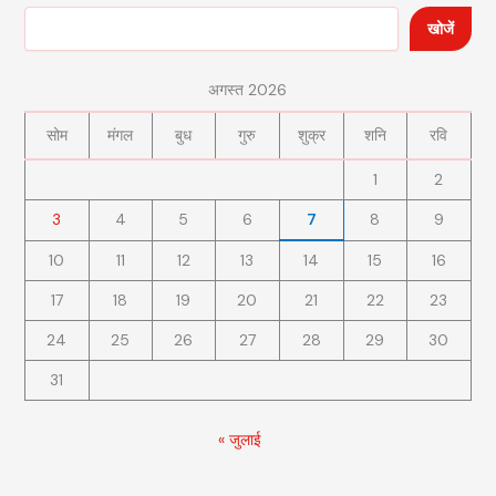
खोजें
अगस्त 2026
सोम
मंगल
बुध
गुरु
शुक्र
शनि
रवि
1
2
3
4
5
6
7
8
9
10
11
12
13
14
15
16
17
18
19
20
21
22
23
24
25
26
27
28
29
30
31
« जुलाई