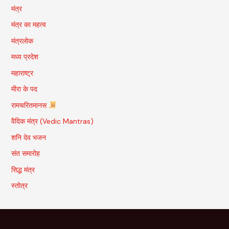
मंत्र
मंत्र का महत्व
मंत्रलोक
मध्य प्रदेश
महाराष्ट्र
मीरा के पद
रामचरितमानस
वैदिक मंत्र (Vedic Mantras)
शनि देव भजन
संत समारोह
सिद्ध मंत्र
स्तोत्र