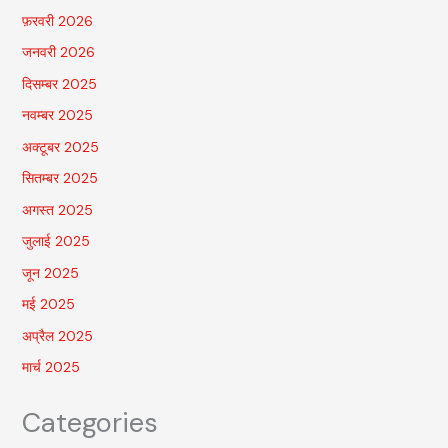
फ़रवरी 2026
जनवरी 2026
दिसम्बर 2025
नवम्बर 2025
अक्टूबर 2025
सितम्बर 2025
अगस्त 2025
जुलाई 2025
जून 2025
मई 2025
अप्रैल 2025
मार्च 2025
Categories