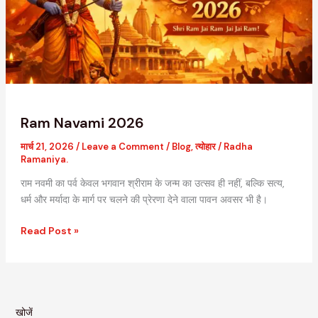
Ram Navami 2026
मार्च 21, 2026
/
Leave a Comment
/
Blog
,
त्योहार
/
Radha
Ramaniya.
राम नवमी का पर्व केवल भगवान श्रीराम के जन्म का उत्सव ही नहीं, बल्कि सत्य,
धर्म और मर्यादा के मार्ग पर चलने की प्रेरणा देने वाला पावन अवसर भी है।
Read Post »
खोजें