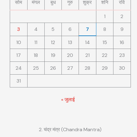
सोम
मंगल
बुध
गुरु
शुक्र
शनि
रवि
1
2
3
4
5
6
7
8
9
10
11
12
13
14
15
16
17
18
19
20
21
22
23
24
25
26
27
28
29
30
31
« जुलाई
2. चंद्र मंत्र (Chandra Mantra)