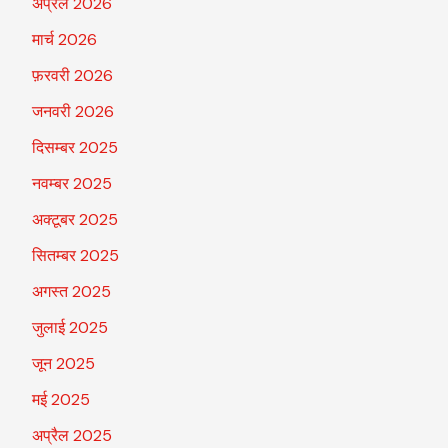
अप्रैल 2026
मार्च 2026
फ़रवरी 2026
जनवरी 2026
दिसम्बर 2025
नवम्बर 2025
अक्टूबर 2025
सितम्बर 2025
अगस्त 2025
जुलाई 2025
जून 2025
मई 2025
अप्रैल 2025