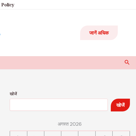
 Policy
जानें अधिक
Sear
खोजें
खोजें
अगस्त 2026