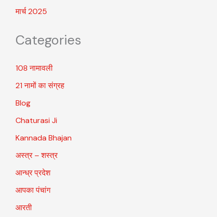
मार्च 2025
Categories
108 नामावली
21 नामों का संग्रह
Blog
Chaturasi Ji
Kannada Bhajan
अस्त्र – शस्त्र
आन्ध्र प्रदेश
आपका पंचांग
आरती