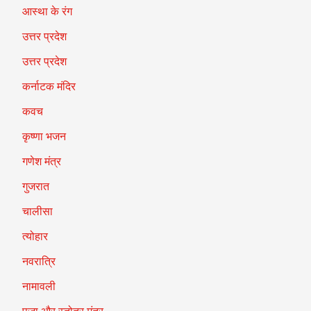
आस्था के रंग
उत्तर प्रदेश
उत्तर प्रदेश
कर्नाटक मंदिर
कवच
कृष्णा भजन
गणेश मंत्र
गुजरात
चालीसा
त्योहार
नवरात्रि
नामावली