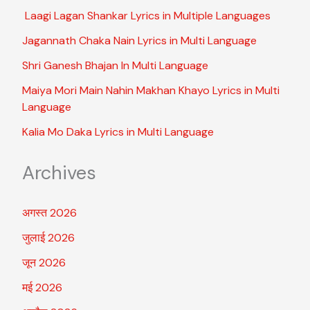
Laagi Lagan Shankar Lyrics in Multiple Languages
Jagannath Chaka Nain Lyrics in Multi Language
Shri Ganesh Bhajan In Multi Language
Maiya Mori Main Nahin Makhan Khayo Lyrics in Multi
Language
Kalia Mo Daka Lyrics in Multi Language
Archives
अगस्त 2026
जुलाई 2026
जून 2026
मई 2026