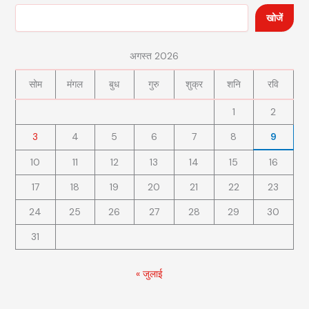
खोजें
अगस्त 2026
सोम
मंगल
बुध
गुरु
शुक्र
शनि
रवि
1
2
3
4
5
6
7
8
9
10
11
12
13
14
15
16
17
18
19
20
21
22
23
24
25
26
27
28
29
30
31
« जुलाई