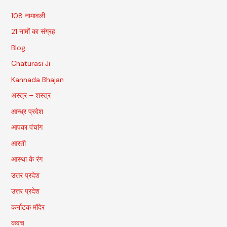
108 नामावली
21 नामों का संग्रह
Blog
Chaturasi Ji
Kannada Bhajan
अस्त्र – शस्त्र
आन्ध्र प्रदेश
आपका पंचांग
आरती
आस्था के रंग
उत्तर प्रदेश
उत्तर प्रदेश
कर्नाटक मंदिर
कवच