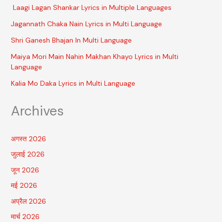
Laagi Lagan Shankar Lyrics in Multiple Languages
Jagannath Chaka Nain Lyrics in Multi Language
Shri Ganesh Bhajan In Multi Language
Maiya Mori Main Nahin Makhan Khayo Lyrics in Multi
Language
Kalia Mo Daka Lyrics in Multi Language
Archives
अगस्त 2026
जुलाई 2026
जून 2026
मई 2026
अप्रैल 2026
मार्च 2026