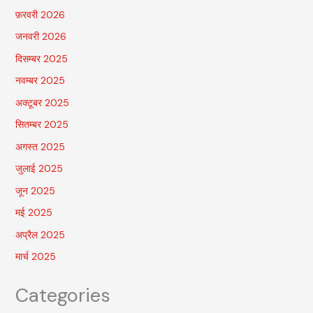
फ़रवरी 2026
जनवरी 2026
दिसम्बर 2025
नवम्बर 2025
अक्टूबर 2025
सितम्बर 2025
अगस्त 2025
जुलाई 2025
जून 2025
मई 2025
अप्रैल 2025
मार्च 2025
Categories