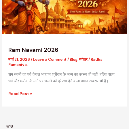
Ram Navami 2026
मार्च 21, 2026
/
Leave a Comment
/
Blog
,
त्योहार
/
Radha
Ramaniya.
राम नवमी का पर्व केवल भगवान श्रीराम के जन्म का उत्सव ही नहीं, बल्कि सत्य,
धर्म और मर्यादा के मार्ग पर चलने की प्रेरणा देने वाला पावन अवसर भी है।
Read Post »
खोजें