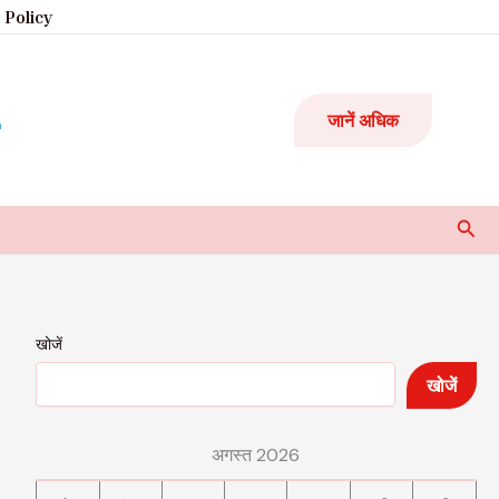
 Policy
जानें अधिक
Sear
खोजें
खोजें
अगस्त 2026