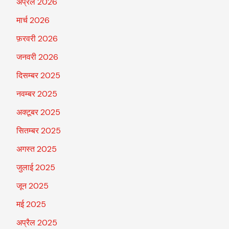
अप्रैल 2026
मार्च 2026
फ़रवरी 2026
जनवरी 2026
दिसम्बर 2025
नवम्बर 2025
अक्टूबर 2025
सितम्बर 2025
अगस्त 2025
जुलाई 2025
जून 2025
मई 2025
अप्रैल 2025