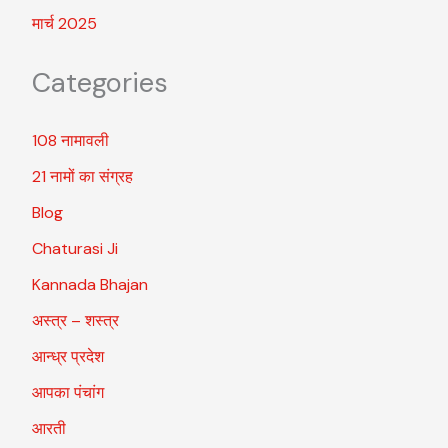
मार्च 2025
Categories
108 नामावली
21 नामों का संग्रह
Blog
Chaturasi Ji
Kannada Bhajan
अस्त्र – शस्त्र
आन्ध्र प्रदेश
आपका पंचांग
आरती