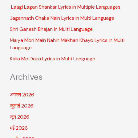
Laagi Lagan Shankar Lyrics in Multiple Languages
Jagannath Chaka Nain Lyrics in Multi Language
Shri Ganesh Bhajan In Multi Language
Maiya Mori Main Nahin Makhan Khayo Lyrics in Multi
Language
Kalia Mo Daka Lyrics in Multi Language
Archives
अगस्त 2026
जुलाई 2026
जून 2026
मई 2026