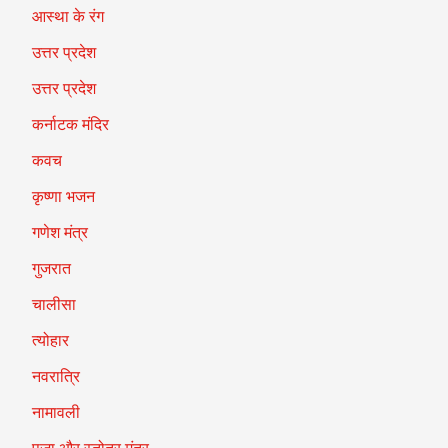
आस्था के रंग
उत्तर प्रदेश
उत्तर प्रदेश
कर्नाटक मंदिर
कवच
कृष्णा भजन
गणेश मंत्र
गुजरात
चालीसा
त्योहार
नवरात्रि
नामावली