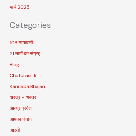
मार्च 2025
Categories
108 नामावली
21 नामों का संग्रह
Blog
Chaturasi Ji
Kannada Bhajan
अस्त्र – शस्त्र
आन्ध्र प्रदेश
आपका पंचांग
आरती