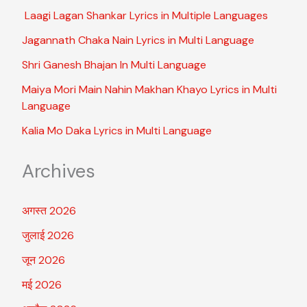
Laagi Lagan Shankar Lyrics in Multiple Languages
Jagannath Chaka Nain Lyrics in Multi Language
Shri Ganesh Bhajan In Multi Language
Maiya Mori Main Nahin Makhan Khayo Lyrics in Multi
Language
Kalia Mo Daka Lyrics in Multi Language
Archives
अगस्त 2026
जुलाई 2026
जून 2026
मई 2026