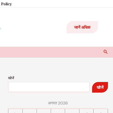
 Policy
जानें अधिक
Sear
खोजें
खोजें
अगस्त 2026