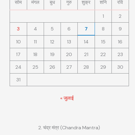
सोम
मंगल
बुध
गुरु
शुक्र
शनि
रवि
1
2
3
4
5
6
7
8
9
10
11
12
13
14
15
16
17
18
19
20
21
22
23
24
25
26
27
28
29
30
31
« जुलाई
2. चंद्र मंत्र (Chandra Mantra)