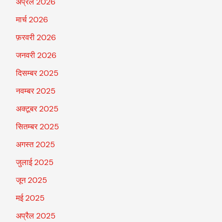
अप्रैल 2026
मार्च 2026
फ़रवरी 2026
जनवरी 2026
दिसम्बर 2025
नवम्बर 2025
अक्टूबर 2025
सितम्बर 2025
अगस्त 2025
जुलाई 2025
जून 2025
मई 2025
अप्रैल 2025