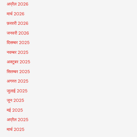
अप्रैल 2026
मार्च 2026
फ़रवरी 2026
जनवरी 2026
दिसम्बर 2025
नवम्बर 2025
अक्टूबर 2025
सितम्बर 2025
अगस्त 2025
जुलाई 2025
जून 2025
मई 2025
अप्रैल 2025
मार्च 2025