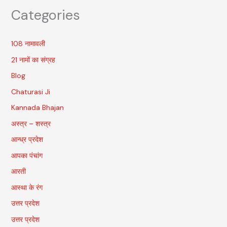
Categories
108 नामावली
21 नामों का संग्रह
Blog
Chaturasi Ji
Kannada Bhajan
अस्त्र – शस्त्र
आन्ध्र प्रदेश
आपका पंचांग
आरती
आस्था के रंग
उत्तर प्रदेश
उत्तर प्रदेश