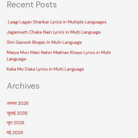
Recent Posts
Laagi Lagan Shankar Lyrics in Multiple Languages
Jagannath Chaka Nain Lyrics in Multi Language
Shri Ganesh Bhajan In Multi Language
Maiya Mori Main Nahin Makhan Khayo Lyrics in Multi
Language
Kalia Mo Daka Lyrics in Multi Language
Archives
अगस्त 2026
जुलाई 2026
जून 2026
मई 2026