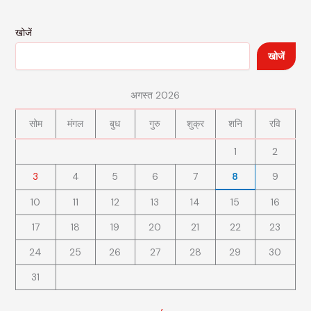
खोजें
खोजें
अगस्त 2026
सोम
मंगल
बुध
गुरु
शुक्र
शनि
रवि
1
2
3
4
5
6
7
8
9
10
11
12
13
14
15
16
17
18
19
20
21
22
23
24
25
26
27
28
29
30
31