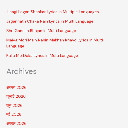
Laagi Lagan Shankar Lyrics in Multiple Languages
Jagannath Chaka Nain Lyrics in Multi Language
Shri Ganesh Bhajan In Multi Language
Maiya Mori Main Nahin Makhan Khayo Lyrics in Multi
Language
Kalia Mo Daka Lyrics in Multi Language
Archives
अगस्त 2026
जुलाई 2026
जून 2026
मई 2026
अप्रैल 2026