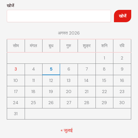
खोजें
खोजें
अगस्त 2026
सोम
मंगल
बुध
गुरु
शुक्र
शनि
रवि
1
2
3
4
5
6
7
8
9
10
11
12
13
14
15
16
17
18
19
20
21
22
23
24
25
26
27
28
29
30
31
« जुलाई