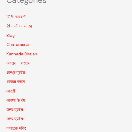
Categories
108 नामावली
21 नामों का संग्रह
Blog
Chaturasi Ji
Kannada Bhajan
अस्त्र – शस्त्र
आन्ध्र प्रदेश
आपका पंचांग
आरती
आस्था के रंग
उत्तर प्रदेश
उत्तर प्रदेश
कर्नाटक मंदिर