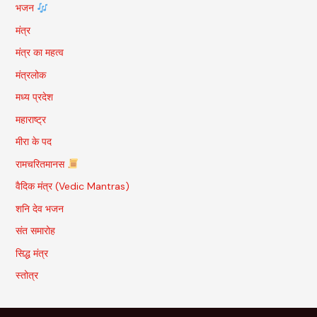
भजन
मंत्र
मंत्र का महत्व
मंत्रलोक
मध्य प्रदेश
महाराष्ट्र
मीरा के पद
रामचरितमानस
वैदिक मंत्र (Vedic Mantras)
शनि देव भजन
संत समारोह
सिद्ध मंत्र
स्तोत्र