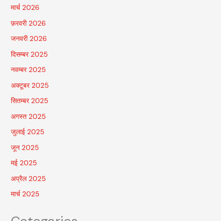
मार्च 2026
फ़रवरी 2026
जनवरी 2026
दिसम्बर 2025
नवम्बर 2025
अक्टूबर 2025
सितम्बर 2025
अगस्त 2025
जुलाई 2025
जून 2025
मई 2025
अप्रैल 2025
मार्च 2025