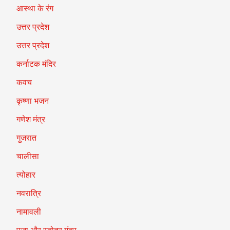
आस्था के रंग
उत्तर प्रदेश
उत्तर प्रदेश
कर्नाटक मंदिर
कवच
कृष्णा भजन
गणेश मंत्र
गुजरात
चालीसा
त्योहार
नवरात्रि
नामावली