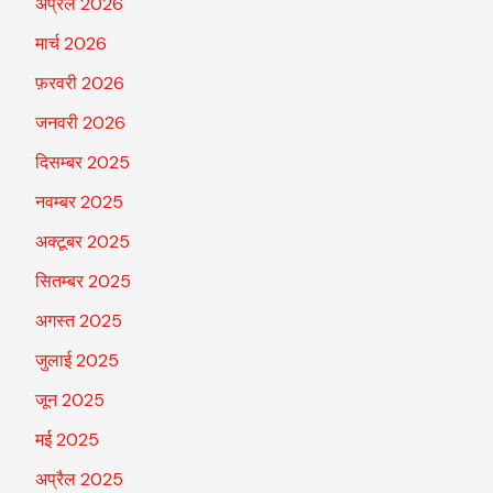
अप्रैल 2026
मार्च 2026
फ़रवरी 2026
जनवरी 2026
दिसम्बर 2025
नवम्बर 2025
अक्टूबर 2025
सितम्बर 2025
अगस्त 2025
जुलाई 2025
जून 2025
मई 2025
अप्रैल 2025