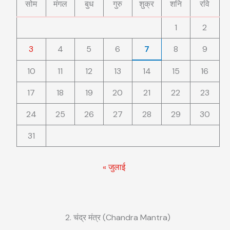
सोम
मंगल
बुध
गुरु
शुक्र
शनि
रवि
1
2
3
4
5
6
7
8
9
10
11
12
13
14
15
16
17
18
19
20
21
22
23
24
25
26
27
28
29
30
31
« जुलाई
2. चंद्र मंत्र (Chandra Mantra)