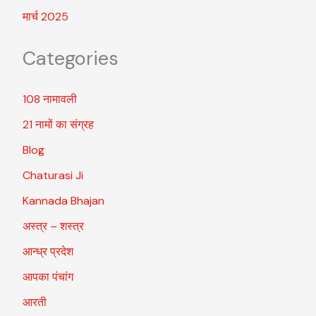
मार्च 2025
Categories
108 नामावली
21 नामों का संग्रह
Blog
Chaturasi Ji
Kannada Bhajan
अस्त्र – शस्त्र
आन्ध्र प्रदेश
आपका पंचांग
आरती