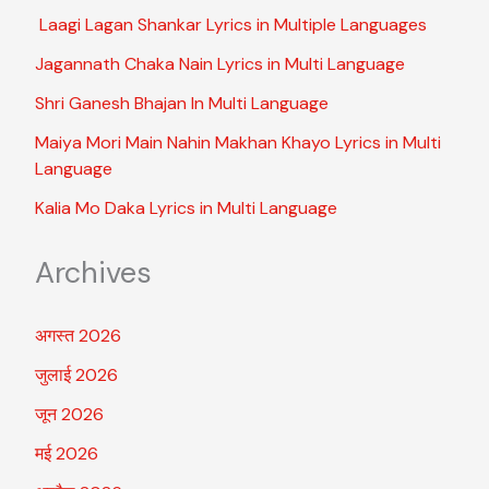
Laagi Lagan Shankar Lyrics in Multiple Languages
Jagannath Chaka Nain Lyrics in Multi Language
Shri Ganesh Bhajan In Multi Language
Maiya Mori Main Nahin Makhan Khayo Lyrics in Multi
Language
Kalia Mo Daka Lyrics in Multi Language
Archives
अगस्त 2026
जुलाई 2026
जून 2026
मई 2026