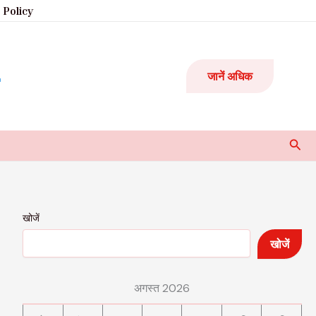
 Policy
जानें अधिक
Sear
खोजें
खोजें
अगस्त 2026