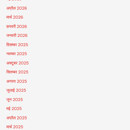
अप्रैल 2026
मार्च 2026
फ़रवरी 2026
जनवरी 2026
दिसम्बर 2025
नवम्बर 2025
अक्टूबर 2025
सितम्बर 2025
अगस्त 2025
जुलाई 2025
जून 2025
मई 2025
अप्रैल 2025
मार्च 2025