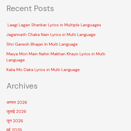
Recent Posts
Laagi Lagan Shankar Lyrics in Multiple Languages
Jagannath Chaka Nain Lyrics in Multi Language
Shri Ganesh Bhajan In Multi Language
Maiya Mori Main Nahin Makhan Khayo Lyrics in Multi
Language
Kalia Mo Daka Lyrics in Multi Language
Archives
अगस्त 2026
जुलाई 2026
जून 2026
मई 2026