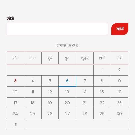
खोजें
खोजें
अगस्त 2026
सोम
मंगल
बुध
गुरु
शुक्र
शनि
रवि
1
2
3
4
5
6
7
8
9
10
11
12
13
14
15
16
17
18
19
20
21
22
23
24
25
26
27
28
29
30
31