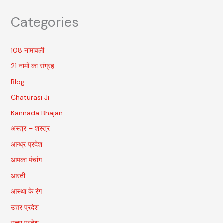
Categories
108 नामावली
21 नामों का संग्रह
Blog
Chaturasi Ji
Kannada Bhajan
अस्त्र – शस्त्र
आन्ध्र प्रदेश
आपका पंचांग
आरती
आस्था के रंग
उत्तर प्रदेश
उत्तर प्रदेश