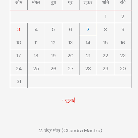
सोम
मंगल
बुध
गुरु
शुक्र
शनि
रवि
1
2
3
4
5
6
7
8
9
10
11
12
13
14
15
16
17
18
19
20
21
22
23
24
25
26
27
28
29
30
31
« जुलाई
2. चंद्र मंत्र (Chandra Mantra)