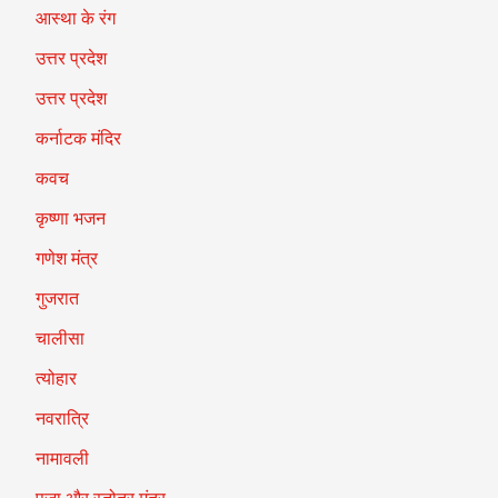
आस्था के रंग
उत्तर प्रदेश
उत्तर प्रदेश
कर्नाटक मंदिर
कवच
कृष्णा भजन
गणेश मंत्र
गुजरात
चालीसा
त्योहार
नवरात्रि
नामावली