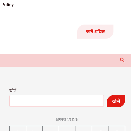
 Policy
जानें अधिक
Sear
खोजें
खोजें
अगस्त 2026