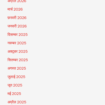
अप्रैल 2026
मार्च 2026
फ़रवरी 2026
जनवरी 2026
दिसम्बर 2025
नवम्बर 2025
अक्टूबर 2025
सितम्बर 2025
अगस्त 2025
जुलाई 2025
जून 2025
मई 2025
अप्रैल 2025