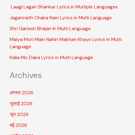
Laagi Lagan Shankar Lyrics in Multiple Languages
Jagannath Chaka Nain Lyrics in Multi Language
Shri Ganesh Bhajan In Multi Language
Maiya Mori Main Nahin Makhan Khayo Lyrics in Multi
Language
Kalia Mo Daka Lyrics in Multi Language
Archives
अगस्त 2026
जुलाई 2026
जून 2026
मई 2026