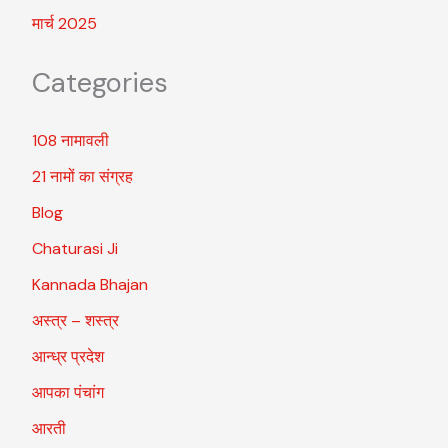
मार्च 2025
Categories
108 नामावली
21 नामों का संग्रह
Blog
Chaturasi Ji
Kannada Bhajan
अस्त्र – शस्त्र
आन्ध्र प्रदेश
आपका पंचांग
आरती