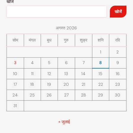
खोजें
खोजें
अगस्त 2026
सोम
मंगल
बुध
गुरु
शुक्र
शनि
रवि
1
2
3
4
5
6
7
8
9
10
11
12
13
14
15
16
17
18
19
20
21
22
23
24
25
26
27
28
29
30
31
« जुलाई