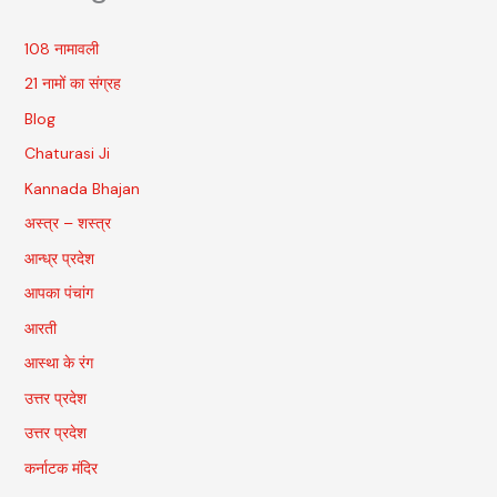
108 नामावली
21 नामों का संग्रह
Blog
Chaturasi Ji
Kannada Bhajan
अस्त्र – शस्त्र
आन्ध्र प्रदेश
आपका पंचांग
आरती
आस्था के रंग
उत्तर प्रदेश
उत्तर प्रदेश
कर्नाटक मंदिर