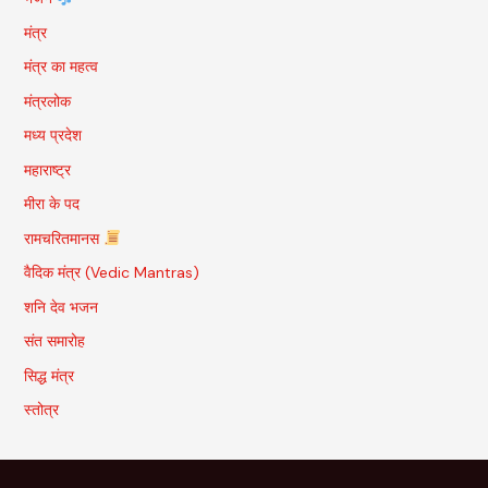
मंत्र
मंत्र का महत्व
मंत्रलोक
मध्य प्रदेश
महाराष्ट्र
मीरा के पद
रामचरितमानस
वैदिक मंत्र (Vedic Mantras)
शनि देव भजन
संत समारोह
सिद्ध मंत्र
स्तोत्र