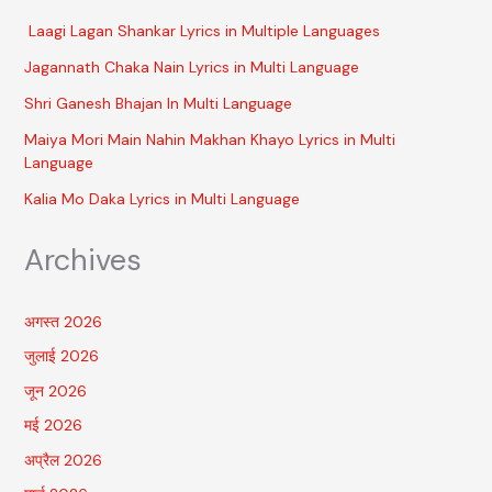
Laagi Lagan Shankar Lyrics in Multiple Languages
Jagannath Chaka Nain Lyrics in Multi Language
Shri Ganesh Bhajan In Multi Language
Maiya Mori Main Nahin Makhan Khayo Lyrics in Multi
Language
Kalia Mo Daka Lyrics in Multi Language
Archives
अगस्त 2026
जुलाई 2026
जून 2026
मई 2026
अप्रैल 2026