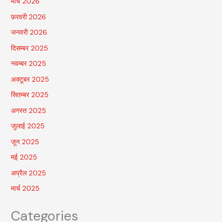
मार्च 2026
फ़रवरी 2026
जनवरी 2026
दिसम्बर 2025
नवम्बर 2025
अक्टूबर 2025
सितम्बर 2025
अगस्त 2025
जुलाई 2025
जून 2025
मई 2025
अप्रैल 2025
मार्च 2025
Categories