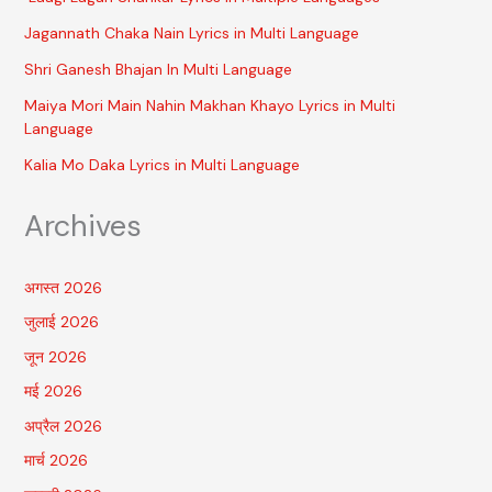
Jagannath Chaka Nain Lyrics in Multi Language
Shri Ganesh Bhajan In Multi Language
Maiya Mori Main Nahin Makhan Khayo Lyrics in Multi
Language
Kalia Mo Daka Lyrics in Multi Language
Archives
अगस्त 2026
जुलाई 2026
जून 2026
मई 2026
अप्रैल 2026
मार्च 2026