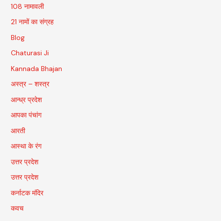
108 नामावली
21 नामों का संग्रह
Blog
Chaturasi Ji
Kannada Bhajan
अस्त्र – शस्त्र
आन्ध्र प्रदेश
आपका पंचांग
आरती
आस्था के रंग
उत्तर प्रदेश
उत्तर प्रदेश
कर्नाटक मंदिर
कवच