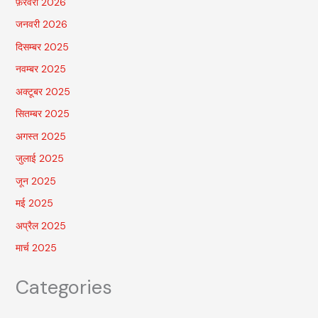
फ़रवरी 2026
जनवरी 2026
दिसम्बर 2025
नवम्बर 2025
अक्टूबर 2025
सितम्बर 2025
अगस्त 2025
जुलाई 2025
जून 2025
मई 2025
अप्रैल 2025
मार्च 2025
Categories