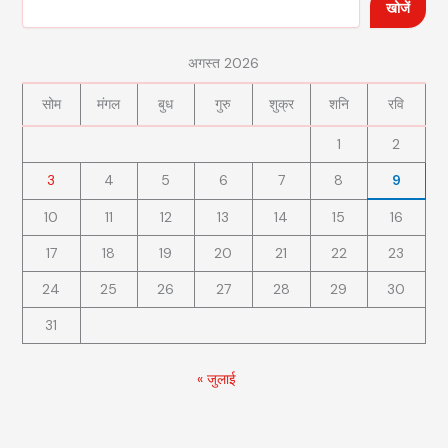
खोजें
अगस्त 2026
सोम
मंगल
बुध
गुरु
शुक्र
शनि
रवि
1
2
3
4
5
6
7
8
9
10
11
12
13
14
15
16
17
18
19
20
21
22
23
24
25
26
27
28
29
30
31
« जुलाई