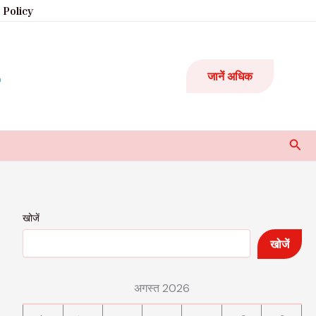
 Policy
जानें अधिक
Sear
खोजें
खोजें
अगस्त 2026