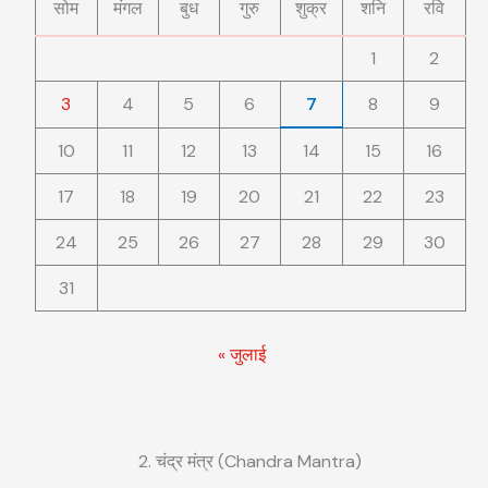
सोम
मंगल
बुध
गुरु
शुक्र
शनि
रवि
1
2
3
4
5
6
7
8
9
10
11
12
13
14
15
16
17
18
19
20
21
22
23
24
25
26
27
28
29
30
31
« जुलाई
2. चंद्र मंत्र (Chandra Mantra)