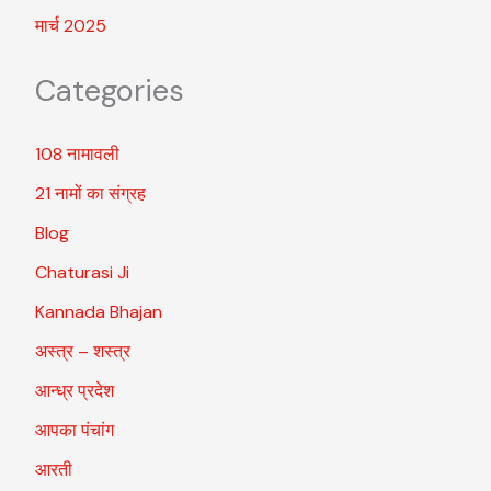
मार्च 2025
Categories
108 नामावली
21 नामों का संग्रह
Blog
Chaturasi Ji
Kannada Bhajan
अस्त्र – शस्त्र
आन्ध्र प्रदेश
आपका पंचांग
आरती