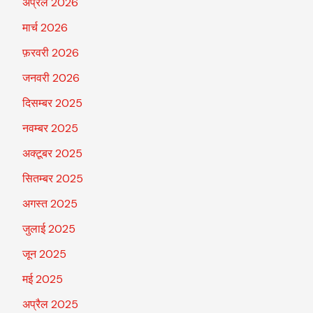
अप्रैल 2026
मार्च 2026
फ़रवरी 2026
जनवरी 2026
दिसम्बर 2025
नवम्बर 2025
अक्टूबर 2025
सितम्बर 2025
अगस्त 2025
जुलाई 2025
जून 2025
मई 2025
अप्रैल 2025