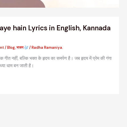
e hain Lyrics in English, Kannada
nt
/
Blog
,
भजन
/
Radha Ramaniya.
क गीत नहीं, बल्कि भक्त के हृदय का समर्पण है। जब हृदय में प्रेम की गंगा
ध्या धाम बन जाती है।
वैदिक मंत्रों की संरचना: