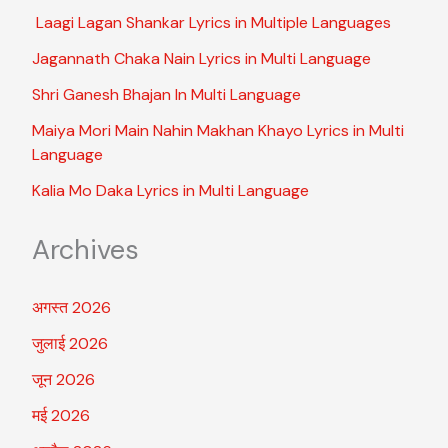
Laagi Lagan Shankar Lyrics in Multiple Languages
Jagannath Chaka Nain Lyrics in Multi Language
Shri Ganesh Bhajan In Multi Language
Maiya Mori Main Nahin Makhan Khayo Lyrics in Multi
Language
Kalia Mo Daka Lyrics in Multi Language
Archives
अगस्त 2026
जुलाई 2026
जून 2026
मई 2026