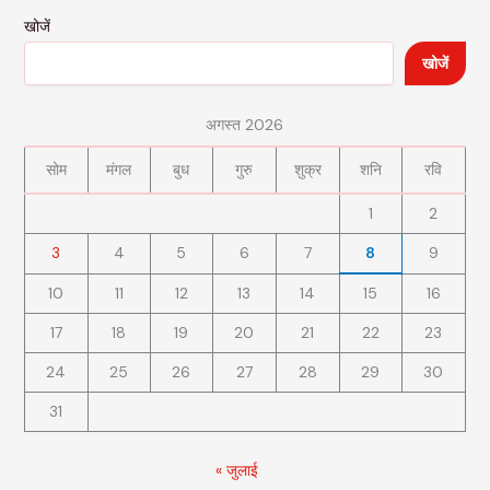
खोजें
खोजें
अगस्त 2026
सोम
मंगल
बुध
गुरु
शुक्र
शनि
रवि
1
2
3
4
5
6
7
8
9
10
11
12
13
14
15
16
17
18
19
20
21
22
23
24
25
26
27
28
29
30
31
« जुलाई