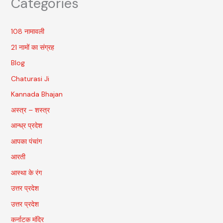
Categories
108 नामावली
21 नामों का संग्रह
Blog
Chaturasi Ji
Kannada Bhajan
अस्त्र – शस्त्र
आन्ध्र प्रदेश
आपका पंचांग
आरती
आस्था के रंग
उत्तर प्रदेश
उत्तर प्रदेश
कर्नाटक मंदिर