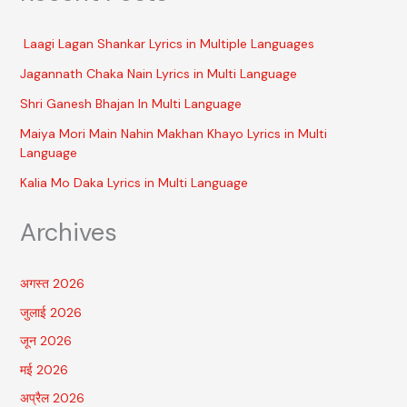
Laagi Lagan Shankar Lyrics in Multiple Languages
Jagannath Chaka Nain Lyrics in Multi Language
Shri Ganesh Bhajan In Multi Language
Maiya Mori Main Nahin Makhan Khayo Lyrics in Multi
Language
Kalia Mo Daka Lyrics in Multi Language
Archives
अगस्त 2026
जुलाई 2026
जून 2026
मई 2026
अप्रैल 2026