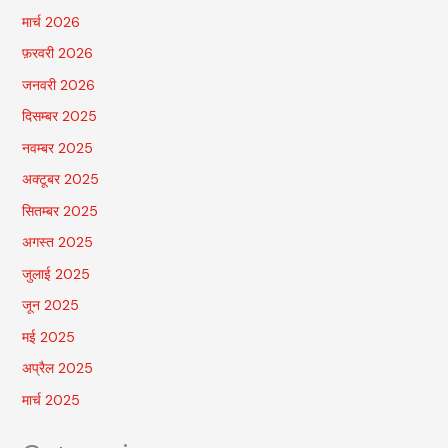
मार्च 2026
फ़रवरी 2026
जनवरी 2026
दिसम्बर 2025
नवम्बर 2025
अक्टूबर 2025
सितम्बर 2025
अगस्त 2025
जुलाई 2025
जून 2025
मई 2025
अप्रैल 2025
मार्च 2025