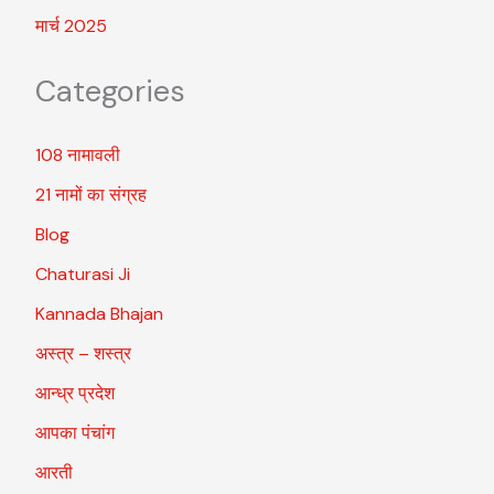
मार्च 2025
Categories
108 नामावली
21 नामों का संग्रह
Blog
Chaturasi Ji
Kannada Bhajan
अस्त्र – शस्त्र
आन्ध्र प्रदेश
आपका पंचांग
आरती