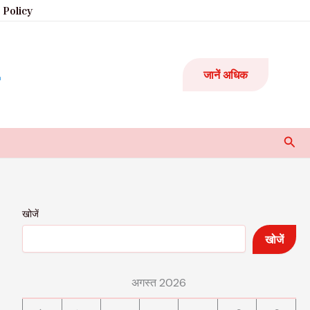
 Policy
जानें अधिक
Sear
खोजें
खोजें
अगस्त 2026