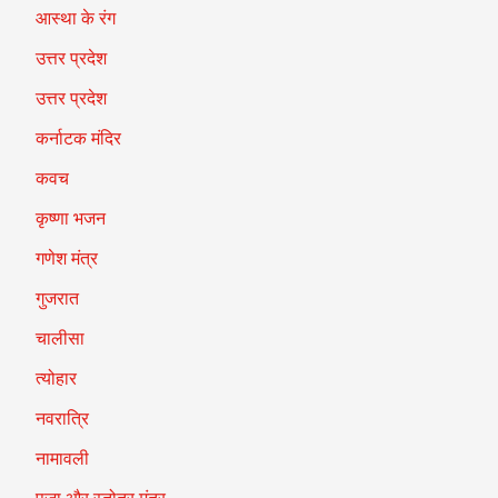
आस्था के रंग
उत्तर प्रदेश
उत्तर प्रदेश
कर्नाटक मंदिर
कवच
कृष्णा भजन
गणेश मंत्र
गुजरात
चालीसा
त्योहार
नवरात्रि
नामावली