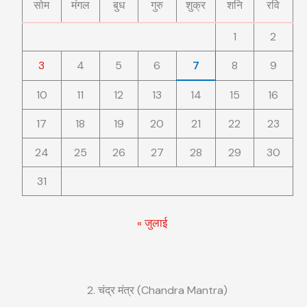
सोम
मंगल
बुध
गुरु
शुक्र
शनि
रवि
1
2
3
4
5
6
7
8
9
10
11
12
13
14
15
16
17
18
19
20
21
22
23
24
25
26
27
28
29
30
31
« जुलाई
2. चंद्र मंत्र (Chandra Mantra)