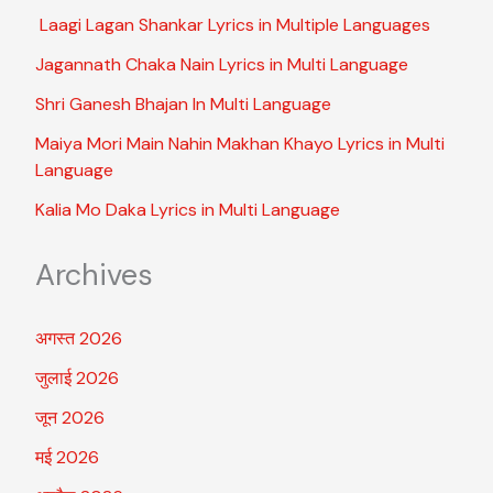
Laagi Lagan Shankar Lyrics in Multiple Languages
Jagannath Chaka Nain Lyrics in Multi Language
Shri Ganesh Bhajan In Multi Language
Maiya Mori Main Nahin Makhan Khayo Lyrics in Multi
Language
Kalia Mo Daka Lyrics in Multi Language
Archives
अगस्त 2026
जुलाई 2026
जून 2026
मई 2026