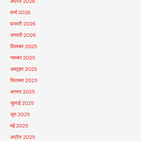
अप्रैल 2026
मार्च 2026
फ़रवरी 2026
जनवरी 2026
दिसम्बर 2025
नवम्बर 2025
अक्टूबर 2025
सितम्बर 2025
अगस्त 2025
जुलाई 2025
जून 2025
मई 2025
अप्रैल 2025