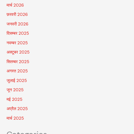
मार्च 2026
फ़रवरी 2026
जनवरी 2026
दिसम्बर 2025
नवम्बर 2025
अक्टूबर 2025
सितम्बर 2025
अगस्त 2025
जुलाई 2025
जून 2025
मई 2025
अप्रैल 2025
मार्च 2025