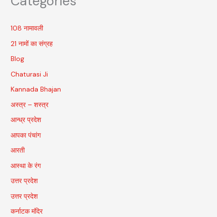
Categories
108 नामावली
21 नामों का संग्रह
Blog
Chaturasi Ji
Kannada Bhajan
अस्त्र – शस्त्र
आन्ध्र प्रदेश
आपका पंचांग
आरती
आस्था के रंग
उत्तर प्रदेश
उत्तर प्रदेश
कर्नाटक मंदिर