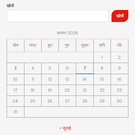
खोजें
खोजें
अगस्त 2026
सोम
मंगल
बुध
गुरु
शुक्र
शनि
रवि
1
2
3
4
5
6
7
8
9
10
11
12
13
14
15
16
17
18
19
20
21
22
23
24
25
26
27
28
29
30
31
« जुलाई