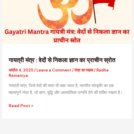
से
निकला
ज्ञान
का
प्राचीन
स्रोत
गायत्री मंत्र : वेदों से निकला ज्ञान का प्राचीन स्रोत
अप्रैल 4, 2025
/
Leave a Comment
/
मंत्र का महत्व
/
Radha
Ramaniya.
गायत्री मंत्र, जिसे वेदों की माता भी कहा जाता है, भारतीय संस्कृति का एक
महत्वपूर्ण मंत्र है, जो ज्ञान, बुद्धि और आध्यात्मिक उन्नति देने की शक्ति रखता है।
Read Post »