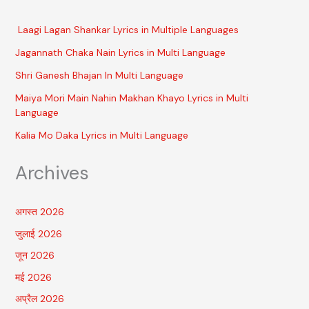
Laagi Lagan Shankar Lyrics in Multiple Languages
Jagannath Chaka Nain Lyrics in Multi Language
Shri Ganesh Bhajan In Multi Language
Maiya Mori Main Nahin Makhan Khayo Lyrics in Multi
Language
Kalia Mo Daka Lyrics in Multi Language
Archives
अगस्त 2026
जुलाई 2026
जून 2026
मई 2026
अप्रैल 2026