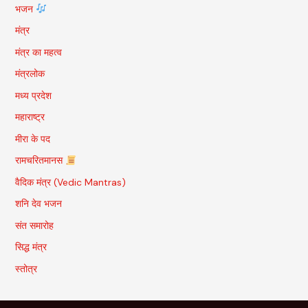
भजन
मंत्र
मंत्र का महत्व
मंत्रलोक
मध्य प्रदेश
महाराष्ट्र
मीरा के पद
रामचरितमानस
वैदिक मंत्र (Vedic Mantras)
शनि देव भजन
संत समारोह
सिद्ध मंत्र
स्तोत्र