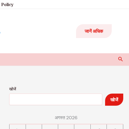
 Policy
जानें अधिक
Sear
खोजें
खोजें
अगस्त 2026