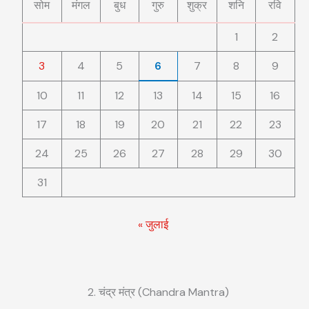
सोम
मंगल
बुध
गुरु
शुक्र
शनि
रवि
1
2
3
4
5
6
7
8
9
10
11
12
13
14
15
16
17
18
19
20
21
22
23
24
25
26
27
28
29
30
31
« जुलाई
2. चंद्र मंत्र (Chandra Mantra)