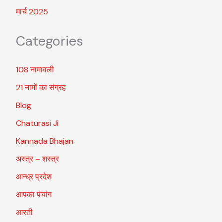
मार्च 2025
Categories
108 नामावली
21 नामों का संग्रह
Blog
Chaturasi Ji
Kannada Bhajan
अस्त्र – शस्त्र
आन्ध्र प्रदेश
आपका पंचांग
आरती