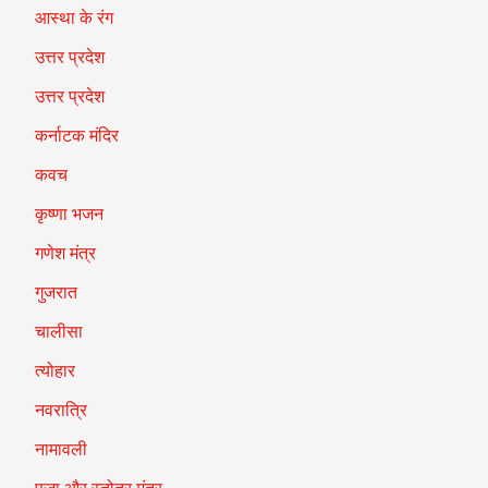
आस्था के रंग
उत्तर प्रदेश
उत्तर प्रदेश
कर्नाटक मंदिर
कवच
कृष्णा भजन
गणेश मंत्र
गुजरात
चालीसा
त्योहार
नवरात्रि
नामावली