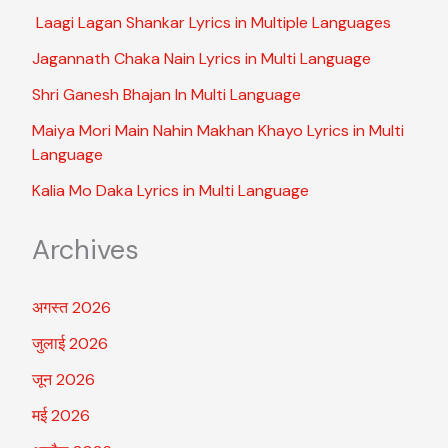
Laagi Lagan Shankar Lyrics in Multiple Languages
Jagannath Chaka Nain Lyrics in Multi Language
Shri Ganesh Bhajan In Multi Language
Maiya Mori Main Nahin Makhan Khayo Lyrics in Multi
Language
Kalia Mo Daka Lyrics in Multi Language
Archives
अगस्त 2026
जुलाई 2026
जून 2026
मई 2026