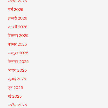
अप्रैल 2026
मार्च 2026
फ़रवरी 2026
जनवरी 2026
दिसम्बर 2025
नवम्बर 2025
अक्टूबर 2025
सितम्बर 2025
अगस्त 2025
जुलाई 2025
जून 2025
मई 2025
अप्रैल 2025