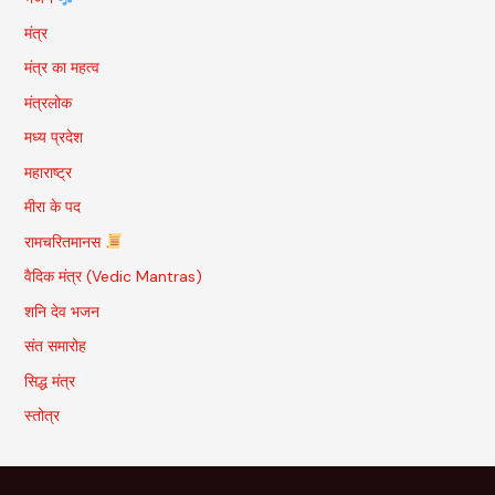
मंत्र
मंत्र का महत्व
मंत्रलोक
मध्य प्रदेश
महाराष्ट्र
मीरा के पद
रामचरितमानस
वैदिक मंत्र (Vedic Mantras)
शनि देव भजन
संत समारोह
सिद्ध मंत्र
स्तोत्र