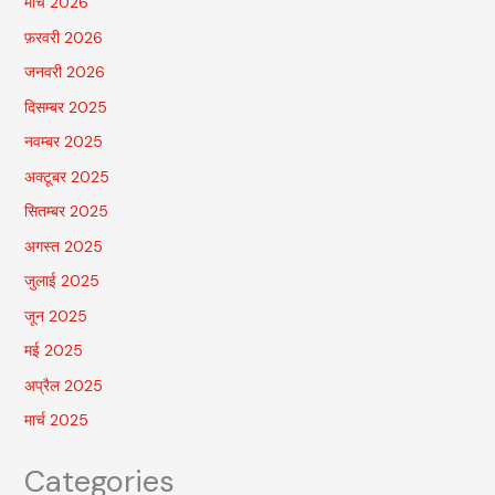
मार्च 2026
फ़रवरी 2026
जनवरी 2026
दिसम्बर 2025
नवम्बर 2025
अक्टूबर 2025
सितम्बर 2025
अगस्त 2025
जुलाई 2025
जून 2025
मई 2025
अप्रैल 2025
मार्च 2025
Categories