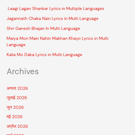
Laagi Lagan Shankar Lyrics in Multiple Languages
Jagannath Chaka Nain Lyrics in Multi Language
Shri Ganesh Bhajan In Multi Language
Maiya Mori Main Nahin Makhan Khayo Lyrics in Multi
Language
Kalia Mo Daka Lyrics in Multi Language
Archives
अगस्त 2026
जुलाई 2026
जून 2026
मई 2026
अप्रैल 2026