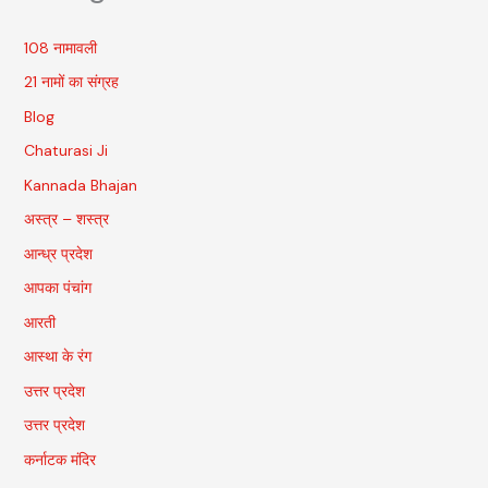
108 नामावली
21 नामों का संग्रह
Blog
Chaturasi Ji
Kannada Bhajan
अस्त्र – शस्त्र
आन्ध्र प्रदेश
आपका पंचांग
आरती
आस्था के रंग
उत्तर प्रदेश
उत्तर प्रदेश
कर्नाटक मंदिर