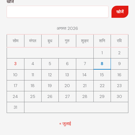
खोजें
खोजें
अगस्त 2026
सोम
मंगल
बुध
गुरु
शुक्र
शनि
रवि
1
2
3
4
5
6
7
8
9
10
11
12
13
14
15
16
17
18
19
20
21
22
23
24
25
26
27
28
29
30
31
« जुलाई