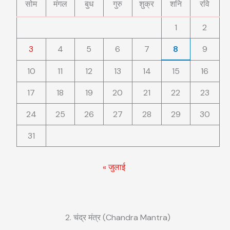
सोम
मंगल
बुध
गुरु
शुक्र
शनि
रवि
1
2
3
4
5
6
7
8
9
10
11
12
13
14
15
16
17
18
19
20
21
22
23
24
25
26
27
28
29
30
31
« जुलाई
2. चंद्र मंत्र (Chandra Mantra)