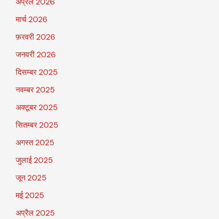
अप्रैल 2026
मार्च 2026
फ़रवरी 2026
जनवरी 2026
दिसम्बर 2025
नवम्बर 2025
अक्टूबर 2025
सितम्बर 2025
अगस्त 2025
जुलाई 2025
जून 2025
मई 2025
अप्रैल 2025