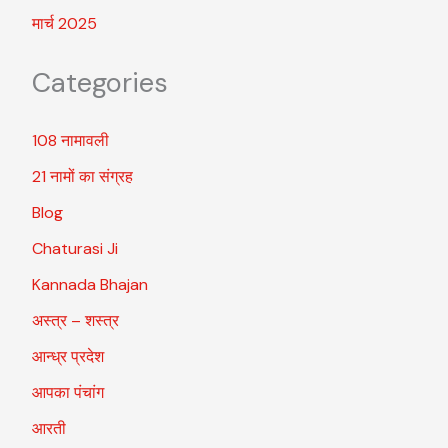
मार्च 2025
Categories
108 नामावली
21 नामों का संग्रह
Blog
Chaturasi Ji
Kannada Bhajan
अस्त्र – शस्त्र
आन्ध्र प्रदेश
आपका पंचांग
आरती