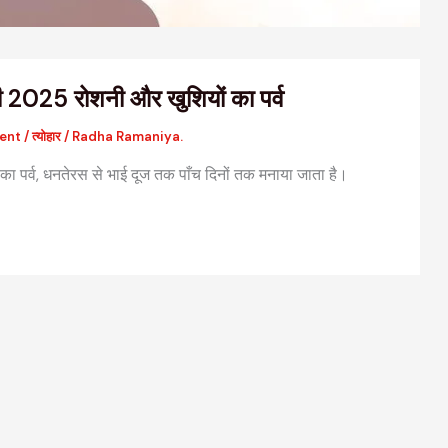
2025 रोशनी और खुशियों का पर्व
ent
/
त्योहार
/
Radha Ramaniya.
ा पर्व, धनतेरस से भाई दूज तक पाँच दिनों तक मनाया जाता है।
वैदिक मंत्रों की संरचना: