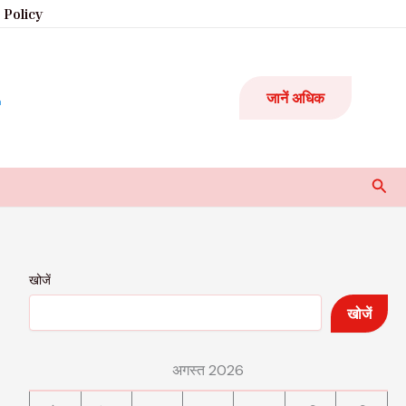
 Policy
जानें अधिक
Sear
खोजें
खोजें
अगस्त 2026