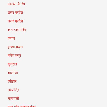
आस्था के रंग
उत्तर प्रदेश
उत्तर प्रदेश
कर्नाटक मंदिर
कवच
कृष्णा भजन
गणेश मंत्र
गुजरात
चालीसा
त्योहार
नवरात्रि
नामावली