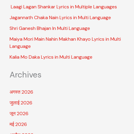
Laagi Lagan Shankar Lyrics in Multiple Languages
Jagannath Chaka Nain Lyrics in Multi Language
Shri Ganesh Bhajan In Multi Language
Maiya Mori Main Nahin Makhan Khayo Lyrics in Multi
Language
Kalia Mo Daka Lyrics in Multi Language
Archives
अगस्त 2026
जुलाई 2026
जून 2026
मई 2026